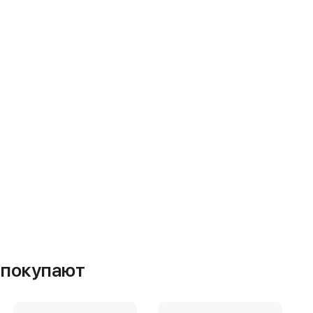
м покупают