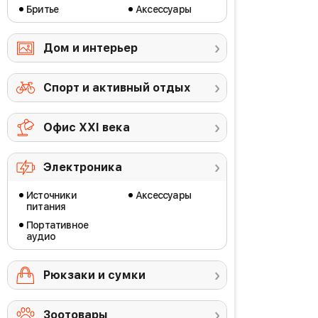
Бритье
Аксессуары
Дом и интерьер
Спорт и активный отдых
Офис ХХI века
Электроника
Источники
Аксессуары
питания
Портативное
аудио
Рюкзаки и сумки
Зоотовары