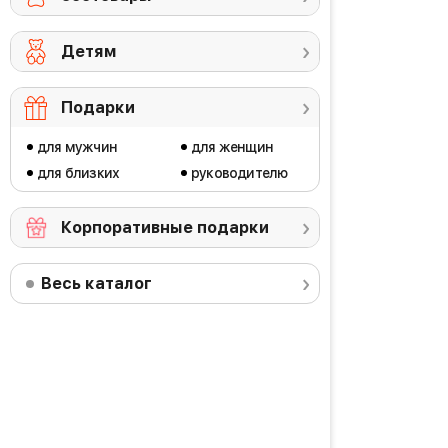
Детям
Подарки
для мужчин
для женщин
для близких
руководителю
Корпоративные подарки
Весь каталог