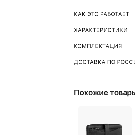
КАК ЭТО РАБОТАЕТ
ХАРАКТЕРИСТИКИ
КОМПЛЕКТАЦИЯ
ДОСТАВКА ПО РОСС
Похожие товар