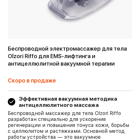
Беспроводной электромассажер для тела
Olzori Riffo для EMS-лифтинга и
антицеллюлитной вакуумной терапии
Скоро в продаже
Эффективная вакуумная методика
антицеллюлитного массажа
Беспроводной массажер для тела Olzori Riffo
разработан специально для ускорения
регенерации и повышения тонуса кожи, борьбы
с целлюлитом и растяжками. Основной метод
работы устройства — это вакуумное