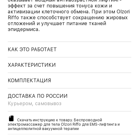
эффект за счет повышения тонуса кожи и
активизации клеточного обмена. При этом Olzori
Riffo также способствует сокращению жировых
отложений и улучшает питание тканей
эпидермиса.
КАК ЭТО РАБОТАЕТ
ХАРАКТЕРИСТИКИ
КОМПЛЕКТАЦИЯ
ДОСТАВКА ПО РОССИИ
Курьером, самовывоз
Скачать инструкцию к товару. Беспроводной
электромассажер для тела Olzori Riffo для EMS-лифтинга и
антицеллюлитной вакуумной терапии