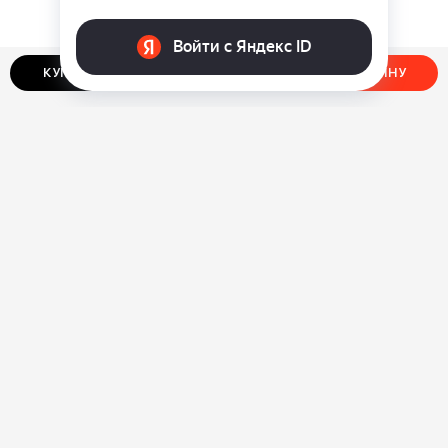
КУПИТЬ В ОДИН КЛИК
ДОБАВИТЬ В КОРЗИНУ
О нас
Ответы на вопросы
Персональные данные
Контакты
Оплата, доставка и возврат товара