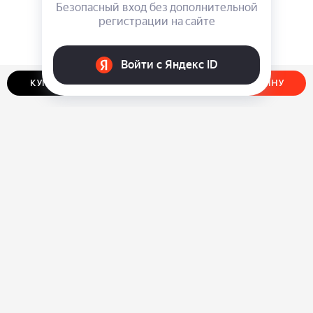
КУПИТЬ В ОДИН КЛИК
ДОБАВИТЬ В КОРЗИНУ
О нас