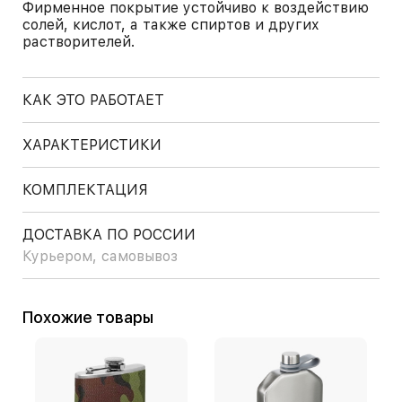
Фирменное покрытие устойчиво к воздействию
солей, кислот, а также спиртов и других
растворителей.
КАК ЭТО РАБОТАЕТ
ХАРАКТЕРИСТИКИ
КОМПЛЕКТАЦИЯ
ДОСТАВКА ПО РОССИИ
Курьером, самовывоз
Похожие товары