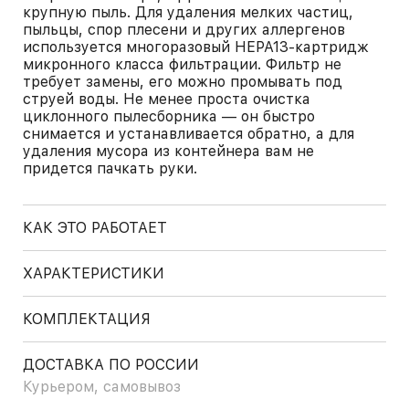
крупную пыль. Для удаления мелких частиц,
пыльцы, спор плесени и других аллергенов
используется многоразовый НЕРА13-картридж
микронного класса фильтрации. Фильтр не
требует замены, его можно промывать под
струей воды. Не менее проста очистка
циклонного пылесборника — он быстро
снимается и устанавливается обратно, а для
удаления мусора из контейнера вам не
придется пачкать руки.
КАК ЭТО РАБОТАЕТ
ХАРАКТЕРИСТИКИ
КОМПЛЕКТАЦИЯ
ДОСТАВКА ПО РОССИИ
Курьером, самовывоз