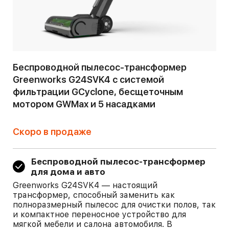
Беспроводной пылесос-трансформер
Greenworks G24SVK4 c системой
фильтрации GCyclone, бесщеточным
мотором GWMax и 5 насадками
Скоро в продаже
Беспроводной пылесос-трансформер
для дома и авто
Greenworks G24SVK4 — настоящий
трансформер, способный заменить как
полноразмерный пылесос для очистки полов, так
и компактное переносное устройство для
мягкой мебели и салона автомобиля. В