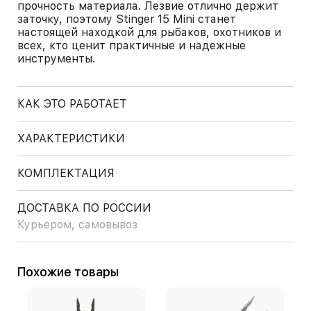
прочность материала. Лезвие отлично держит
заточку, поэтому Stinger 15 Mini станет
настоящей находкой для рыбаков, охотников и
всех, кто ценит практичные и надежные
инструменты.
КАК ЭТО РАБОТАЕТ
ХАРАКТЕРИСТИКИ
КОМПЛЕКТАЦИЯ
ДОСТАВКА ПО РОССИИ
Курьером, самовывоз
Похожие товары