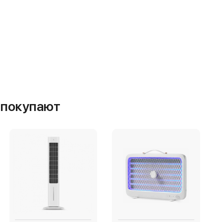
м покупают