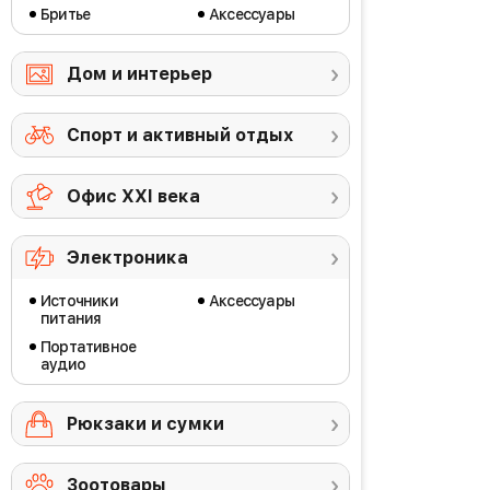
Бритье
Аксессуары
Дом и интерьер
Спорт и активный отдых
Офис ХХI века
Электроника
Источники
Аксессуары
питания
Портативное
аудио
Рюкзаки и сумки
Зоотовары