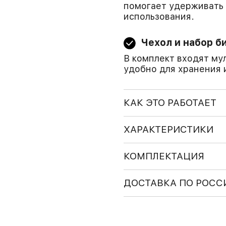
помогает удерживать 
использования.
Чехол и набор б
В комплект входят му
удобно для хранения 
КАК ЭТО РАБОТАЕТ
ХАРАКТЕРИСТИКИ
КОМПЛЕКТАЦИЯ
ДОСТАВКА ПО РОСС