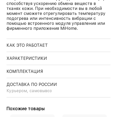
способствуя ускорению обмена веществ в
тканях кожи. При необходимости вы в любой
момент сможете отрегулировать температуру
подогрева или интенсивность вибрации с
помощью встроенного модуля управления или
фирменного приложения MiHome.
КАК ЭТО РАБОТАЕТ
ХАРАКТЕРИСТИКИ
КОМПЛЕКТАЦИЯ
ДОСТАВКА ПО РОССИИ
Курьером, самовывоз
Похожие товары