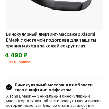
Бинокулярный лифтинг-массажер Xiaomi
EMask с системой подогрева для защиты
зрения и ухода за кожей вокруг глаз
⃏
4 490
+109 iG-баллов
Бинокулярный массаж для области
глаз с лифтинг-эффектом
Xiaomi EMask — уникальный бинокулярный
массажер для век, области вокруг глаз и висков,
который помогает быстро снять усталость и