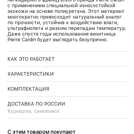
с применением специальной износостойкой
экокожи на основе полиуретана. Этот материал
многократно превосходит натуральный аналог
по прочности, устойчив к воздействию влаги,
ультрафиолета и резким перепадам температур.
Даже спустя годы использования визитница
Pierre Cardin будет выглядеть безупречно.
КАК ЭТО РАБОТАЕТ
ХАРАКТЕРИСТИКИ
КОМПЛЕКТАЦИЯ
ДОСТАВКА ПО РОССИИ
Курьером, самовывоз
С этим товаром покупают