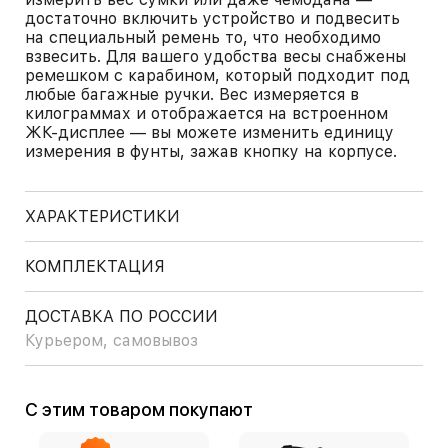
достаточно включить устройство и подвесить
на специальный ремень то, что необходимо
взвесить. Для вашего удобства весы снабжены
ремешком с карабином, который подходит под
любые багажные ручки. Вес измеряется в
килограммах и отображается на встроенном
ЖК-дисплее — вы можете изменить единицу
измерения в фунты, зажав кнопку на корпусе.
ХАРАКТЕРИСТИКИ
КОМПЛЕКТАЦИЯ
ДОСТАВКА ПО РОССИИ
Курьером, самовывоз
С этим товаром покупают