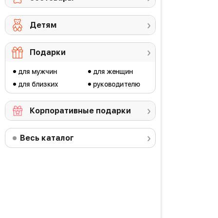
Детям
Подарки
для мужчин
для женщин
для близких
руководителю
Корпоративные подарки
Весь каталог