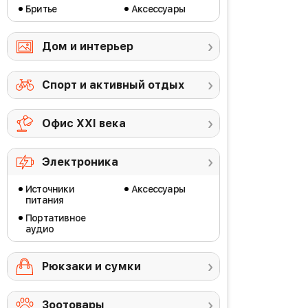
Бритье
Аксессуары
Дом и интерьер
Спорт и активный отдых
Офис ХХI века
Электроника
Источники
Аксессуары
питания
Портативное
аудио
Рюкзаки и сумки
Зоотовары