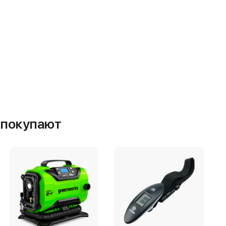
м покупают