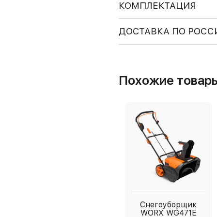
КОМПЛЕКТАЦИЯ
ДОСТАВКА ПО РОСС
Похожие товар
Снегоуборщик
WORX WG471E