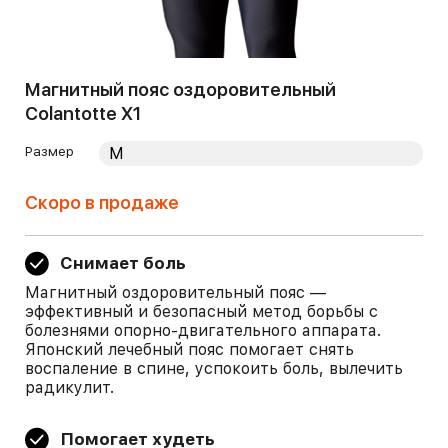
Магнитный пояс оздоровительный
Colantotte X1
Размер
Скоро в продаже
Снимает боль
Магнитный оздоровительный пояс —
эффективный и безопасный метод борьбы с
болезнями опорно-двигательного аппарата.
Японский лечебный пояс помогает снять
воспаление в спине, успокоить боль, вылечить
радикулит.
Помогает худеть