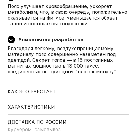
Пояс улучшает кровообращение, ускоряет
метаболизм, что, в свою очередь, положительно
сказывается на фигуре: уменьшается обхват
талии и повышается тонус кожи.
Уникальная разработка
Благодаря легкому, воздухопроницаемому
материалу пояс совершенно незаметен под
одеждой. Секрет пояса — в 16 постоянных
магнитах мощностью в 13 000 гаусс,
соединенных по принципу "плюс к минусу".
КАК ЭТО РАБОТАЕТ
ХАРАКТЕРИСТИКИ
ДОСТАВКА ПО РОССИИ
Курьером, самовывоз