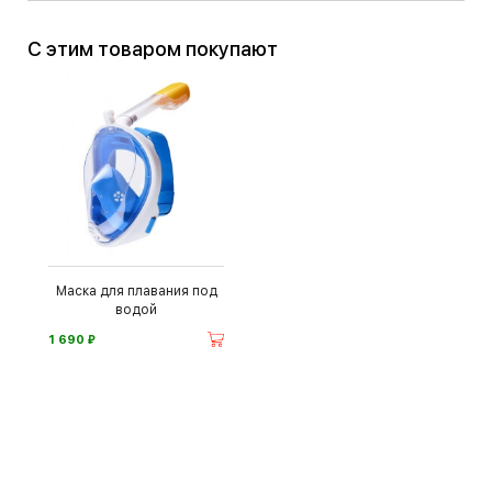
С этим товаром покупают
Маска для плавания под
водой
⃏
1 690