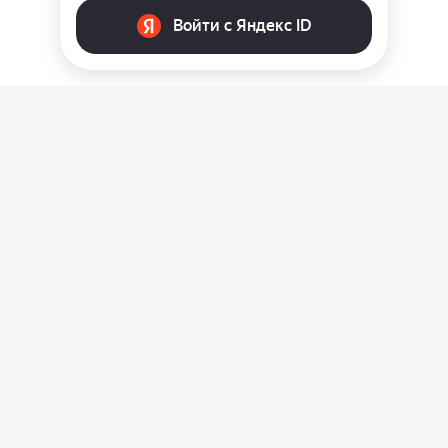
О нас
Ответы на вопросы
Персональные данные
Контакты
Оплата, доставка и возврат товара
Оферта
Политика конфиденциальности