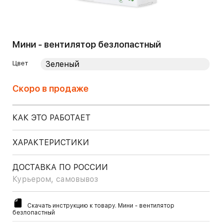
Мини - вентилятор безлопастный
Цвет
Скоро в продаже
КАК ЭТО РАБОТАЕТ
ХАРАКТЕРИСТИКИ
ДОСТАВКА ПО РОССИИ
Курьером, самовывоз
Скачать инструкцию к товару. Мини - вентилятор
безлопастный