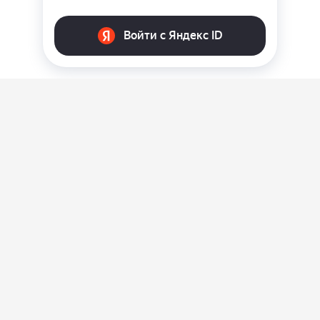
О нас
Ответы на вопросы
Персональные данные
Контакты
Оплата, доставка и возврат товара
Оферта
Политика конфиденциальности