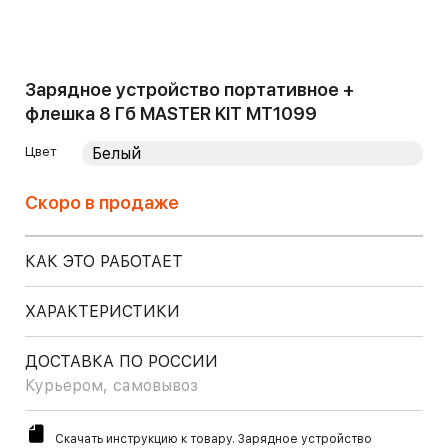
Зарядное устройство портативное +
флешка 8 Гб MASTER KIT MT1099
Цвет
Скоро в продаже
КАК ЭТО РАБОТАЕТ
ХАРАКТЕРИСТИКИ
ДОСТАВКА ПО РОССИИ
Курьером, самовывоз
Скачать инструкцию к товару. Зарядное устройство