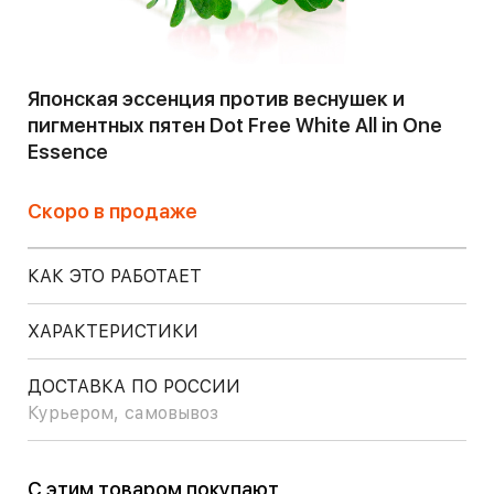
Японская эссенция против веснушек и
пигментных пятен Dot Free White All in One
Essence
Скоро в продаже
КАК ЭТО РАБОТАЕТ
ХАРАКТЕРИСТИКИ
ДОСТАВКА ПО РОССИИ
Курьером, самовывоз
С этим товаром покупают