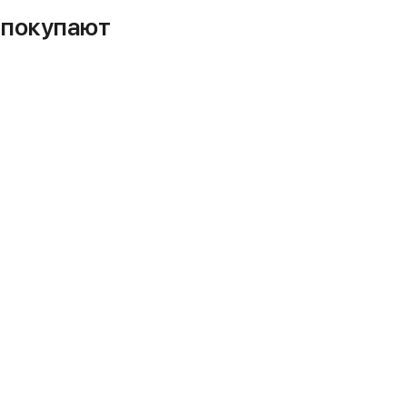
м покупают