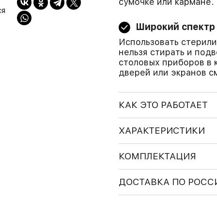
сумочке или кармане.
ся
Широкий спектр
Использовать стерили
нельзя стирать и подв
столовых приборов в 
дверей или экранов с
КАК ЭТО РАБОТАЕТ
ХАРАКТЕРИСТИКИ
КОМПЛЕКТАЦИЯ
ДОСТАВКА ПО РОСС