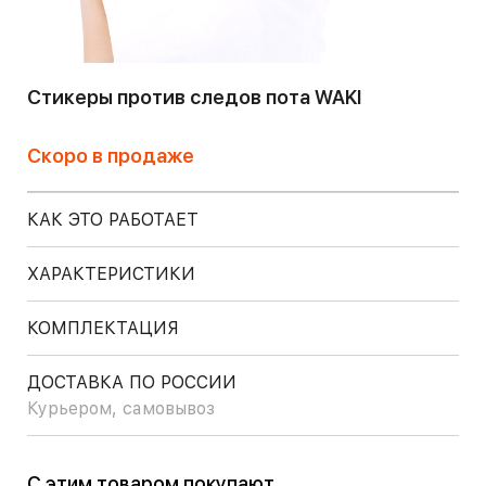
Стикеры против следов пота WAKI
Скоро в продаже
КАК ЭТО РАБОТАЕТ
ХАРАКТЕРИСТИКИ
КОМПЛЕКТАЦИЯ
ДОСТАВКА ПО РОССИИ
Курьером, самовывоз
С этим товаром покупают