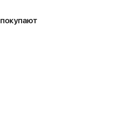
м покупают