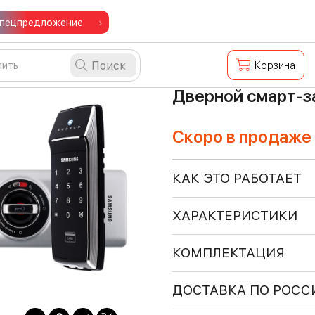
пецпредложение
Поиск
Корзина
Дверной смарт-з
Скоро в продаже
КАК ЭТО РАБОТАЕТ
ХАРАКТЕРИСТИКИ
КОМПЛЕКТАЦИЯ
ДОСТАВКА ПО РОСС