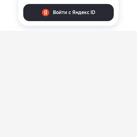
О нас
Ответы на вопросы
Персональные данные
Контакты
Оплата, доставка и возврат товара
Оферта
Политика конфиденциальности