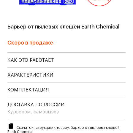
Барьер от пылевых клещей Earth Chemical
Скоро в продаже
КАК ЭТО РАБОТАЕТ
ХАРАКТЕРИСТИКИ
КОМПЛЕКТАЦИЯ
ДОСТАВКА ПО РОССИИ
Курьером, самовывоз
Скачать инструкцию к товару. Барьер от пылевых клещей
Earth Chemical