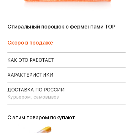
Стиральный порошок с ферментами TOP
Скоро в продаже
КАК ЭТО РАБОТАЕТ
ХАРАКТЕРИСТИКИ
ДОСТАВКА ПО РОССИИ
Курьером, самовывоз
С этим товаром покупают