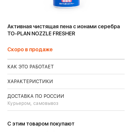
Активная чистящая пена с ионами серебра
TO-PLAN NOZZLE FRESHER
Скоро в продаже
КАК ЭТО РАБОТАЕТ
ХАРАКТЕРИСТИКИ
ДОСТАВКА ПО РОССИИ
Курьером, самовывоз
С этим товаром покупают