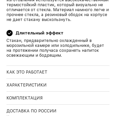
термостойкий пластик, который визуально не
отличается от стекла. Материал намного легче и
прочнее стекла, а резиновый ободок на корпусе
не дает стакану выскользнуть.
Длительный эффект
Стакан, предварительно охлажденный в
морозильной камере или холодильнике, будет
на протяжении получаса сохранять напиток
освежающим и бодрящим.
КАК ЭТО РАБОТАЕТ
ХАРАКТЕРИСТИКИ
КОМПЛЕКТАЦИЯ
ДОСТАВКА ПО РОССИИ