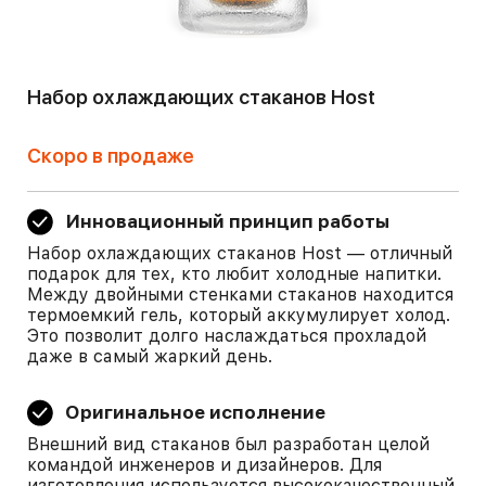
Набор охлаждающих стаканов Host
Скоро в продаже
Инновационный принцип работы
Набор охлаждающих стаканов Host — отличный
подарок для тех, кто любит холодные напитки.
Между двойными стенками стаканов находится
термоемкий гель, который аккумулирует холод.
Это позволит долго наслаждаться прохладой
даже в самый жаркий день.
Оригинальное исполнение
Внешний вид стаканов был разработан целой
командой инженеров и дизайнеров. Для
изготовления используется высококачественный