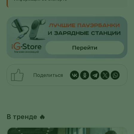
Поделиться
В тренде 🔥