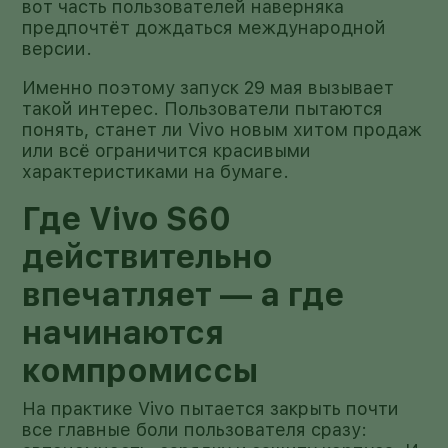
вот часть пользователей наверняка
предпочтёт дождаться международной
версии.
Именно поэтому запуск 29 мая вызывает
такой интерес. Пользователи пытаются
понять, станет ли Vivo новым хитом продаж
или всё ограничится красивыми
характеристиками на бумаге.
Где Vivo S60
действительно
впечатляет — а где
начинаются
компромиссы
На практике Vivo пытается закрыть почти
все главные боли пользователя сразу: