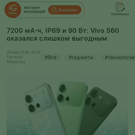
7200 мА·ч, IP69 и 90 Вт: Vivo S60
оказался слишком выгодным
28 мая 2026, 18:10
Евгения
#Все
#гаджеты
#технологи
Мамаева