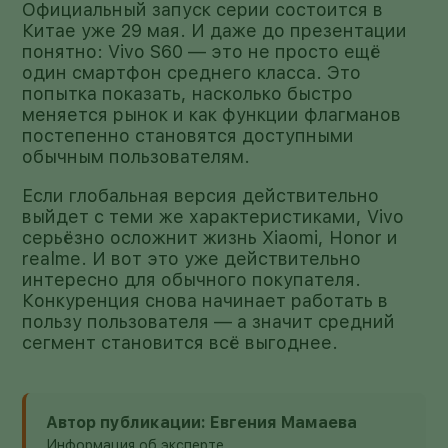
Официальный запуск серии состоится в
Китае уже 29 мая. И даже до презентации
понятно: Vivo S60 — это не просто ещё
один смартфон среднего класса. Это
попытка показать, насколько быстро
меняется рынок и как функции флагманов
постепенно становятся доступными
обычным пользователям.
Если глобальная версия действительно
выйдет с теми же характеристиками, Vivo
серьёзно осложнит жизнь Xiaomi, Honor и
realme. И вот это уже действительно
интересно для обычного покупателя.
Конкуренция снова начинает работать в
пользу пользователя — а значит средний
сегмент становится всё выгоднее.
Автор публикации: Евгения Мамаева
Информация об эксперте