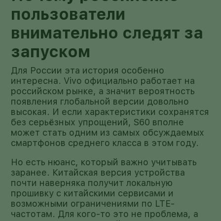
пользователи
внимательно следят за
запуском
Для России эта история особенно
интересна. Vivo официально работает на
российском рынке, а значит вероятность
появления глобальной версии довольно
высокая. И если характеристики сохранятся
без серьёзных упрощений, S60 вполне
может стать одним из самых обсуждаемых
смартфонов среднего класса в этом году.
Но есть нюанс, который важно учитывать
заранее. Китайская версия устройства
почти наверняка получит локальную
прошивку с китайскими сервисами и
возможными ограничениями по LTE-
частотам. Для кого-то это не проблема, а