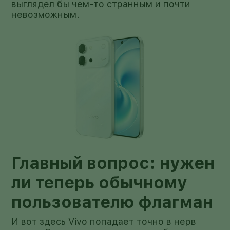
выглядел бы чем-то странным и почти
невозможным.
Главный вопрос: нужен
ли теперь обычному
пользователю флагман
И вот здесь Vivo попадает точно в нерв