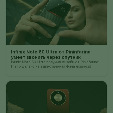
Infinix Note 60 Ultra от Pininfarina
умеет звонить через спутник
Infinix Note 60 Ultra получил дизайн от Pininfarina!
И это далеко не единственная фича новинки!