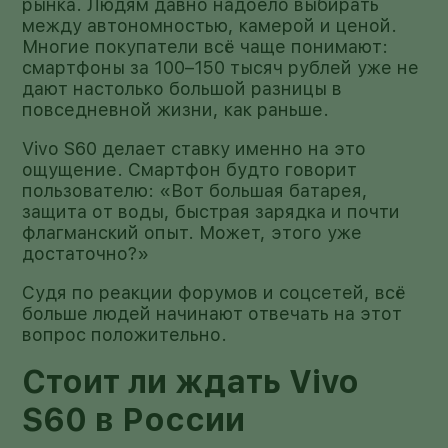
рынка. Людям давно надоело выбирать
между автономностью, камерой и ценой.
Многие покупатели всё чаще понимают:
смартфоны за 100–150 тысяч рублей уже не
дают настолько большой разницы в
повседневной жизни, как раньше.
Vivo S60 делает ставку именно на это
ощущение. Смартфон будто говорит
пользователю: «Вот большая батарея,
защита от воды, быстрая зарядка и почти
флагманский опыт. Может, этого уже
достаточно?»
Судя по реакции форумов и соцсетей, всё
больше людей начинают отвечать на этот
вопрос положительно.
Стоит ли ждать Vivo
S60 в России