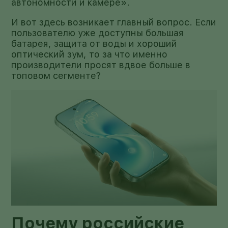
автономности и камере».
И вот здесь возникает главный вопрос. Если
пользователю уже доступны большая
батарея, защита от воды и хороший
оптический зум, то за что именно
производители просят вдвое больше в
топовом сегменте?
Почему российские