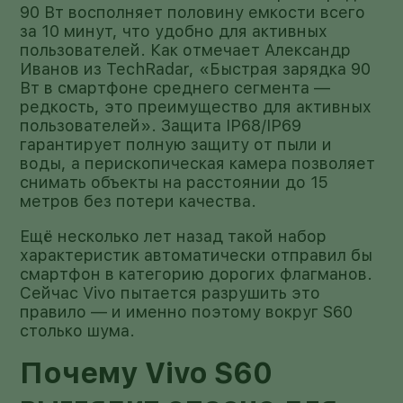
90 Вт восполняет половину емкости всего
за 10 минут, что удобно для активных
пользователей. Как отмечает Александр
Иванов из TechRadar, «Быстрая зарядка 90
Вт в смартфоне среднего сегмента —
редкость, это преимущество для активных
пользователей». Защита IP68/IP69
гарантирует полную защиту от пыли и
воды, а перископическая камера позволяет
снимать объекты на расстоянии до 15
метров без потери качества.
Ещё несколько лет назад такой набор
характеристик автоматически отправил бы
смартфон в категорию дорогих флагманов.
Сейчас Vivo пытается разрушить это
правило — и именно поэтому вокруг S60
столько шума.
Почему Vivo S60