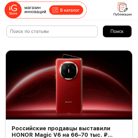
Поиск
Российские продавцы выставили
HONOR Magic V6 на 66–70 тыс. ₽