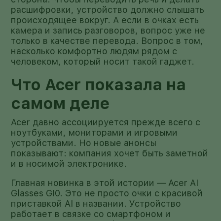
расшифровки, устройство должно слышать
происходящее вокруг. А если в очках есть
камера и запись разговоров, вопрос уже не
только в качестве перевода. Вопрос в том,
насколько комфортно людям рядом с
человеком, который носит такой гаджет.
Что Acer показала на
самом деле
Acer давно ассоциируется прежде всего с
ноутбуками, мониторами и игровыми
устройствами. Но новые анонсы
показывают: компания хочет быть заметной
и в носимой электронике.
Главная новинка в этой истории — Acer AI
Glasses GI0. Это не просто очки с красивой
приставкой AI в названии. Устройство
работает в связке со смартфоном и