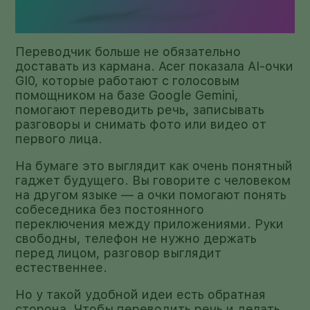
Переводчик больше не обязательно
доставать из кармана. Acer показала AI-очки
GI0, которые работают с голосовым
помощником на базе Google Gemini,
помогают переводить речь, записывать
разговоры и снимать фото или видео от
первого лица.
На бумаге это выглядит как очень понятный
гаджет будущего. Вы говорите с человеком
на другом языке — а очки помогают понять
собеседника без постоянного
переключения между приложениями. Руки
свободны, телефон не нужно держать
перед лицом, разговор выглядит
естественнее.
Но у такой удобной идеи есть обратная
сторона. Чтобы переводить речь и делать