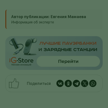
Автор публикации: Евгения Мамаева
Информация об эксперте
Поделиться