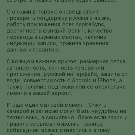
С очками в первую очередь стоит
проверить поддержку русского языка,
работу приложения Acer AspireSync,
доступность функций Gemini, качество
перевода в шумных местах, наличие
индикации записи, правила хранения
данных и гарантию.
С кольцом важнее другое: размерная сетка,
автономность, точность измерений,
приложение, русский интерфейс, защита от
воды, совместимость с Android и iPhone, а
также наличие подписки или ее отсутствие
именно в вашей версии.
И ещё один бытовой момент. Очки с
камерой и записью могут быть неудобны не
технически, а социально. Даже если закон и
правила сервиса позволяют запись,
собеседник может отнестись к этому