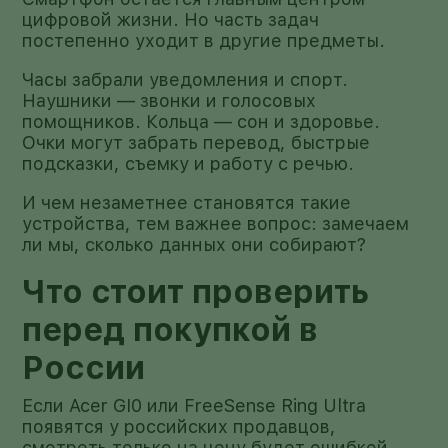
цифровой жизни. Но часть задач
постепенно уходит в другие предметы.
Часы забрали уведомления и спорт.
Наушники — звонки и голосовых
помощников. Кольца — сон и здоровье.
Очки могут забрать перевод, быстрые
подсказки, съемку и работу с речью.
И чем незаметнее становятся такие
устройства, тем важнее вопрос: замечаем
ли мы, сколько данных они собирают?
Что стоит проверить
перед покупкой в
России
Если Acer GI0 или FreeSense Ring Ultra
появятся у российских продавцов,
смотреть только на цену будет ошибкой.