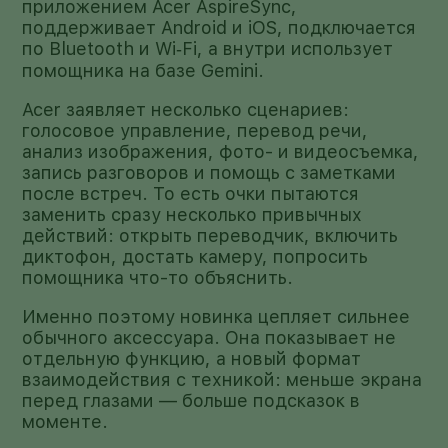
приложением Acer AspireSync,
поддерживает Android и iOS, подключается
по Bluetooth и Wi‑Fi, а внутри использует
помощника на базе Gemini.
Acer заявляет несколько сценариев:
голосовое управление, перевод речи,
анализ изображения, фото- и видеосъемка,
запись разговоров и помощь с заметками
после встреч. То есть очки пытаются
заменить сразу несколько привычных
действий: открыть переводчик, включить
диктофон, достать камеру, попросить
помощника что-то объяснить.
Именно поэтому новинка цепляет сильнее
обычного аксессуара. Она показывает не
отдельную функцию, а новый формат
взаимодействия с техникой: меньше экрана
перед глазами — больше подсказок в
моменте.