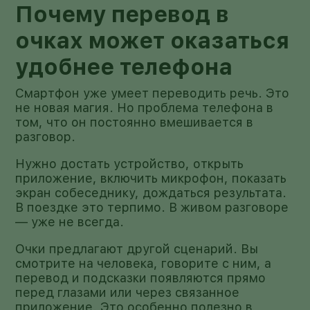
Почему перевод в
очках может оказаться
удобнее телефона
Смартфон уже умеет переводить речь. Это
не новая магия. Но проблема телефона в
том, что он постоянно вмешивается в
разговор.
Нужно достать устройство, открыть
приложение, включить микрофон, показать
экран собеседнику, дождаться результата.
В поездке это терпимо. В живом разговоре
— уже не всегда.
Очки предлагают другой сценарий. Вы
смотрите на человека, говорите с ним, а
перевод и подсказки появляются прямо
перед глазами или через связанное
приложение. Это особенно полезно в