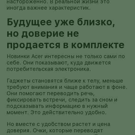
настороженно. В реальной жизни это
иногда важнее характеристик.
Будущее уже близко,
но доверие не
продается в комплекте
Новинки Acer интересны не только сами по
себе. Они показывают, куда движется
потребительская электроника.
Гаджеты становятся ближе к телу, меньше
требуют внимания и чаще работают в фоне.
Они помогают переводить речь,
фиксировать встречи, следить за сном и
подсказывать информацию в нужный
момент. Это действительно удобно.
Но вместе с удобством растет и цена
доверия. Очки, которые переводят