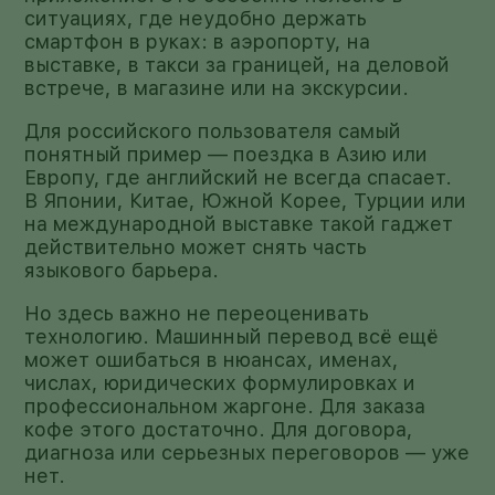
ситуациях, где неудобно держать
смартфон в руках: в аэропорту, на
выставке, в такси за границей, на деловой
встрече, в магазине или на экскурсии.
Для российского пользователя самый
понятный пример — поездка в Азию или
Европу, где английский не всегда спасает.
В Японии, Китае, Южной Корее, Турции или
на международной выставке такой гаджет
действительно может снять часть
языкового барьера.
Но здесь важно не переоценивать
технологию. Машинный перевод всё ещё
может ошибаться в нюансах, именах,
числах, юридических формулировках и
профессиональном жаргоне. Для заказа
кофе этого достаточно. Для договора,
диагноза или серьезных переговоров — уже
нет.