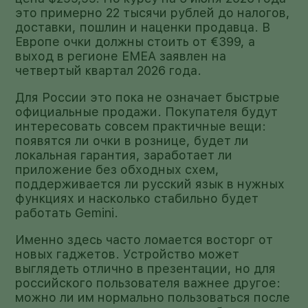
это примерно 22 тысячи рублей до налогов,
доставки, пошлин и наценки продавца. В
Европе очки должны стоить от €399, а
выход в регионе EMEA заявлен на
четвертый квартал 2026 года.
Для России это пока не означает быстрые
официальные продажи. Покупателя будут
интересовать совсем практичные вещи:
появятся ли очки в рознице, будет ли
локальная гарантия, заработает ли
приложение без обходных схем,
поддерживается ли русский язык в нужных
функциях и насколько стабильно будет
работать Gemini.
Именно здесь часто ломается восторг от
новых гаджетов. Устройство может
выглядеть отлично в презентации, но для
российского пользователя важнее другое:
можно ли им нормально пользоваться после