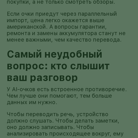
покупки, а не только смотреть обзоры.
Если очки приедут через параллельный
импорт, цена легко окажется выше
американской. А вопросы гарантии,
ремонта и замены аккумулятора станут не
менее важными, чем качество перевода.
Самый неудобный
вопрос: кто слышит
ваш разговор
У AI-очков есть встроенное противоречие.
Чем лучше они помогают, тем больше
данных им нужно.
Чтобы переводить речь, устройство
должно слушать. Чтобы делать заметки,
оно должно записывать. Чтобы
анализировать происходящее вокруг, ему