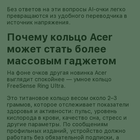
Без ответов на эти вопросы AI-очки легко
превращаются из удобного переводчика в
источник напряжения.
Почему кольцо Acer
может стать более
массовым гаджетом
На фоне очков другая новинка Acer
выглядит спокойнее — умное кольцо
FreeSense Ring Ultra.
Это титановое кольцо весом около 2–3
граммов, которое отслеживает показатели
здоровья и активности: пульс, уровень
кислорода в крови, качество сна, стресс и
другие параметры. По сообщениям
профильных изданий, устройство должно
работать без обязательной подписки, а