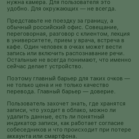
нужна камера. Для пользователя это
удобно. Для окружающих — не всегда.
Представьте не поездку за границу, а
обычный российский офис. Совещание,
переговорная, разговор с клиентом, лекция
в университете, прием у врача, встреча в
кафе. Один человек в очках может вести
запись или включить распознавание речи.
Остальные не всегда понимают, что именно
сейчас делает устройство.
Поэтому главный барьер для таких очков —
не только цена и не только качество
перевода. Главный барьер — доверие.
Пользователь захочет знать, где хранятся
записи, что уходит в облако, можно ли
удалить данные, есть ли понятный
индикатор записи, как работает согласие
собеседников и что происходит при потере
аккаунта или смартфона.