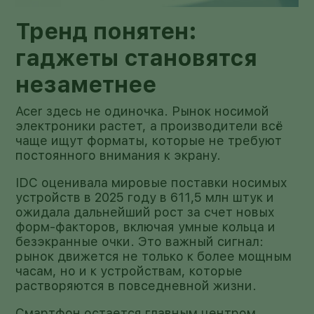
Тренд понятен:
гаджеты становятся
незаметнее
Acer здесь не одиночка. Рынок носимой
электроники растет, а производители всё
чаще ищут форматы, которые не требуют
постоянного внимания к экрану.
IDC оценивала мировые поставки носимых
устройств в 2025 году в 611,5 млн штук и
ожидала дальнейший рост за счет новых
форм-факторов, включая умные кольца и
безэкранные очки. Это важный сигнал:
рынок движется не только к более мощным
часам, но и к устройствам, которые
растворяются в повседневной жизни.
Смартфон остается главным центром