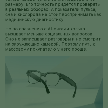
размеру. Его точность придется проверять
в реальных обзорах. А показатели пульса,
сна и кислорода не стоит воспринимать как
медицинскую диагностику.
Но по сравнению с AI-очками кольцо
вызывает меньше социальных вопросов.
Оно не записывает разговоры и не смотрит
на окружающих камерой. Поэтому путь к
массовому покупателю у него проще.