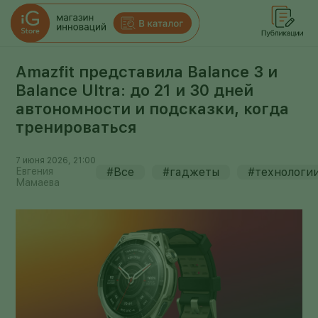
Amazfit представила Balance 3 и
Balance Ultra: до 21 и 30 дней
автономности и подсказки, когда
тренироваться
7 июня 2026, 21:00
Евгения
#Все
#гаджеты
#технологи
Мамаева