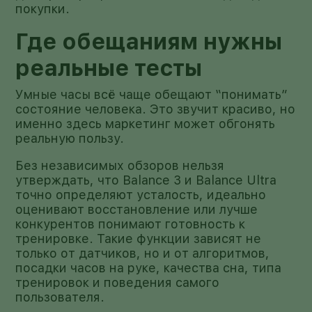
покупки.
Где обещаниям нужны
реальные тесты
Умные часы всё чаще обещают “понимать”
состояние человека. Это звучит красиво, но
именно здесь маркетинг может обгонять
реальную пользу.
Без независимых обзоров нельзя
утверждать, что Balance 3 и Balance Ultra
точно определяют усталость, идеально
оценивают восстановление или лучше
конкурентов понимают готовность к
тренировке. Такие функции зависят не
только от датчиков, но и от алгоритмов,
посадки часов на руке, качества сна, типа
тренировок и поведения самого
пользователя.