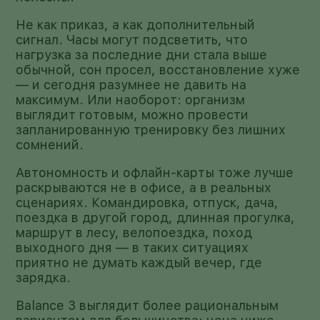
Не как приказ, а как дополнительный
сигнал. Часы могут подсветить, что
нагрузка за последние дни стала выше
обычной, сон просел, восстановление хуже
— и сегодня разумнее не давить на
максимум. Или наоборот: организм
выглядит готовым, можно провести
запланированную тренировку без лишних
сомнений.
Автономность и офлайн-карты тоже лучше
раскрываются не в офисе, а в реальных
сценариях. Командировка, отпуск, дача,
поездка в другой город, длинная прогулка,
маршрут в лесу, велопоездка, поход
выходного дня — в таких ситуациях
приятно не думать каждый вечер, где
зарядка.
Balance 3 выглядит более рациональным