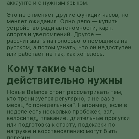
аккаунте и с нужным языком.
Это не отменяет другие функции часов, но
меняет ожидания. Одно дело — купить
устройство ради автономности, карт,
спорта и уведомлений. Другое —
рассчитывать на голосового помощника на
русском, а потом узнать, что он недоступен
или работает не так, как хотелось.
Кому такие часы
действительно нужны
Новые Balance стоит рассматривать тем,
кто тренируется регулярно, а не раз в
месяц “с понедельника”. Например, если в
неделе есть несколько пробежек, зал,
велосипед, плавание, длительные прогулки
или подготовка к старту, подсказки по
нагрузке и восстановлению могут быть
полезны.