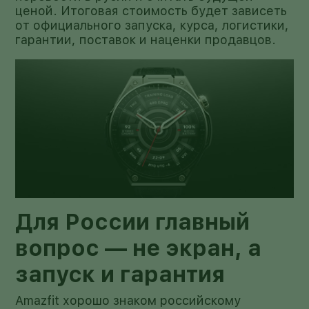
ценой. Итоговая стоимость будет зависеть
от официального запуска, курса, логистики,
гарантии, поставок и наценки продавцов.
Для России главный
вопрос — не экран, а
запуск и гарантия
Amazfit хорошо знаком российскому