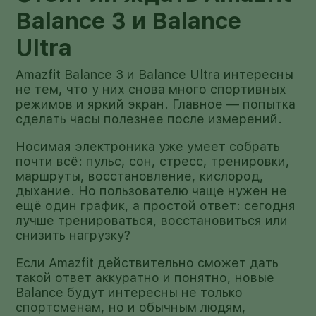
Balance 3 и Balance
Ultra
Amazfit Balance 3 и Balance Ultra интересны
не тем, что у них снова много спортивных
режимов и яркий экран. Главное — попытка
сделать часы полезнее после измерений.
Носимая электроника уже умеет собрать
почти всё: пульс, сон, стресс, тренировки,
маршруты, восстановление, кислород,
дыхание. Но пользователю чаще нужен не
ещё один график, а простой ответ: сегодня
лучше тренироваться, восстановиться или
снизить нагрузку?
Если Amazfit действительно сможет дать
такой ответ аккуратно и понятно, новые
Balance будут интересны не только
спортсменам, но и обычным людям,