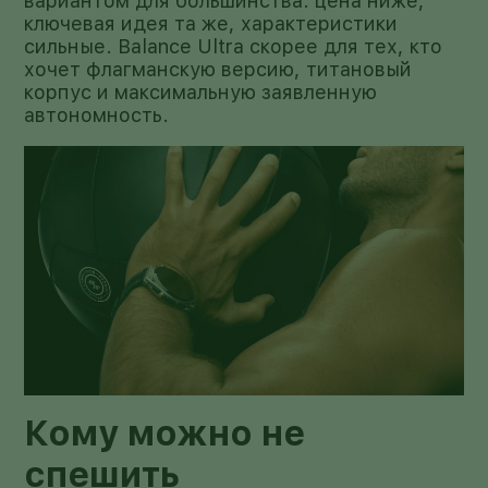
вариантом для большинства: цена ниже,
ключевая идея та же, характеристики
сильные. Balance Ultra скорее для тех, кто
хочет флагманскую версию, титановый
корпус и максимальную заявленную
автономность.
Кому можно не
спешить