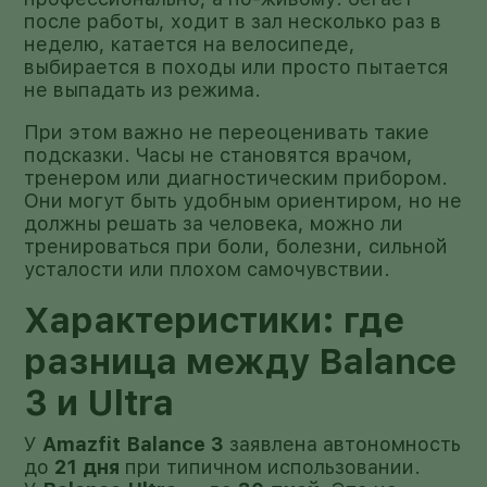
после работы, ходит в зал несколько раз в
неделю, катается на велосипеде,
выбирается в походы или просто пытается
не выпадать из режима.
При этом важно не переоценивать такие
подсказки. Часы не становятся врачом,
тренером или диагностическим прибором.
Они могут быть удобным ориентиром, но не
должны решать за человека, можно ли
тренироваться при боли, болезни, сильной
усталости или плохом самочувствии.
Характеристики: где
разница между Balance
3 и Ultra
У
Amazfit Balance 3
заявлена автономность
до
21 дня
при типичном использовании.