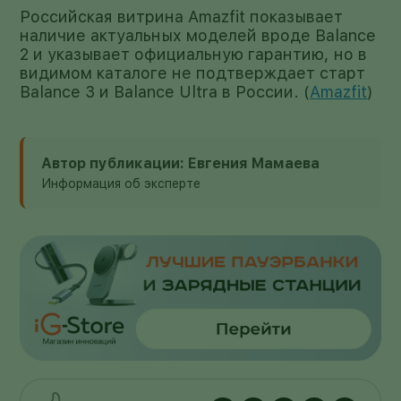
Российская витрина Amazfit показывает
наличие актуальных моделей вроде Balance
2 и указывает официальную гарантию, но в
видимом каталоге не подтверждает старт
Balance 3 и Balance Ultra в России. (
Amazfit
)
Автор публикации: Евгения Мамаева
Информация об эксперте