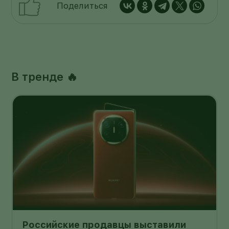
Поделиться
В тренде 🔥
Российские продавцы выставили