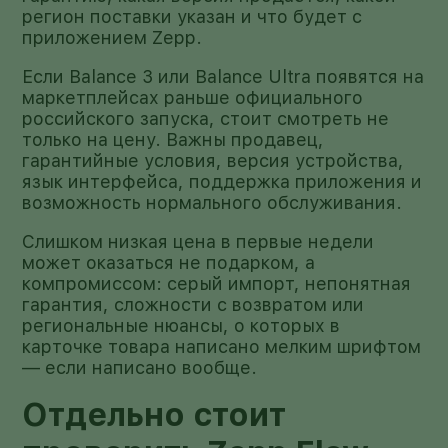
регион поставки указан и что будет с
приложением Zepp.
Если Balance 3 или Balance Ultra появятся на
маркетплейсах раньше официального
российского запуска, стоит смотреть не
только на цену. Важны продавец,
гарантийные условия, версия устройства,
язык интерфейса, поддержка приложения и
возможность нормального обслуживания.
Слишком низкая цена в первые недели
может оказаться не подарком, а
компромиссом: серый импорт, непонятная
гарантия, сложности с возвратом или
региональные нюансы, о которых в
карточке товара написано мелким шрифтом
— если написано вообще.
Отдельно стоит