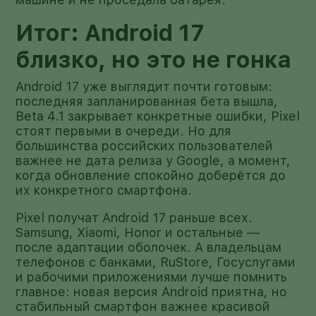
Итог: Android 17
близко, но это не гонка
Android 17 уже выглядит почти готовым:
последняя запланированная бета вышла,
Beta 4.1 закрывает конкретные ошибки, Pixel
стоят первыми в очереди. Но для
большинства российских пользователей
важнее не дата релиза у Google, а момент,
когда обновление спокойно доберётся до
их конкретного смартфона.
Pixel получат Android 17 раньше всех.
Samsung, Xiaomi, Honor и остальные —
после адаптации оболочек. А владельцам
телефонов с банками, RuStore, Госуслугами
и рабочими приложениями лучше помнить
главное: новая версия Android приятна, но
стабильный смартфон важнее красивой