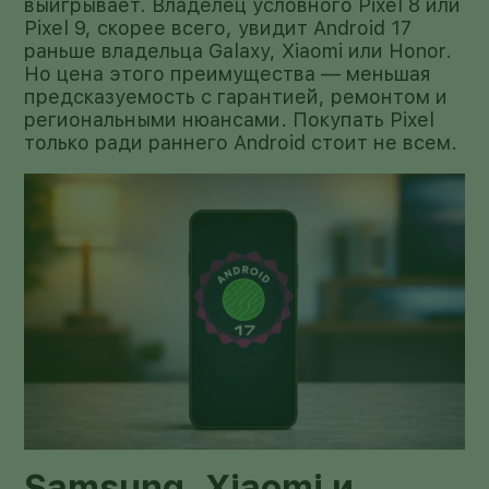
выигрывает. Владелец условного Pixel 8 или
Pixel 9, скорее всего, увидит Android 17
раньше владельца Galaxy, Xiaomi или Honor.
Но цена этого преимущества — меньшая
предсказуемость с гарантией, ремонтом и
региональными нюансами. Покупать Pixel
только ради раннего Android стоит не всем.
Samsung, Xiaomi и