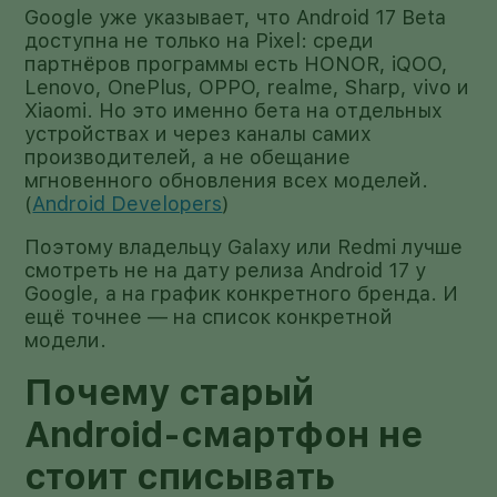
Google уже указывает, что Android 17 Beta
доступна не только на Pixel: среди
партнёров программы есть HONOR, iQOO,
Lenovo, OnePlus, OPPO, realme, Sharp, vivo и
Xiaomi. Но это именно бета на отдельных
устройствах и через каналы самих
производителей, а не обещание
мгновенного обновления всех моделей.
(
Android Developers
)
Поэтому владельцу Galaxy или Redmi лучше
смотреть не на дату релиза Android 17 у
Google, а на график конкретного бренда. И
ещё точнее — на список конкретной
модели.
Почему старый
Android-смартфон не
стоит списывать