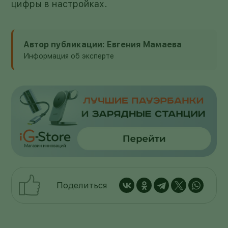
цифры в настройках.
Автор публикации: Евгения Мамаева
Информация об эксперте
Поделиться