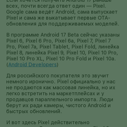
всех, почти всегда ответ один — Pixel.
Google сама ведёт Android, сама выпускает
Pixel и сама же выкатывает первые OTA-
обновления для поддерживаемых моделей.
В программе Android 17 Beta сейчас указаны
Pixel 6, Pixel 6 Pro, Pixel 6a, Pixel 7, Pixel 7
Pro, Pixel 7a, Pixel Tablet, Pixel Fold, линейка
Pixel 8, линейка Pixel 9, Pixel 10, Pixel 10 Pro,
Pixel 10 Pro XL, Pixel 10 Pro Fold и Pixel 10a.
(
Android Developers
)
Для российского покупателя это звучит
немного иронично. Pixel официально у нас
не продаются как массовая линейка, но их
легко встретить на маркетплейсах и у
продавцов параллельного импорта. Люди
берут их ради камеры, чистого Android и
быстрых обновлений.
И вот здесь Pixel действительно