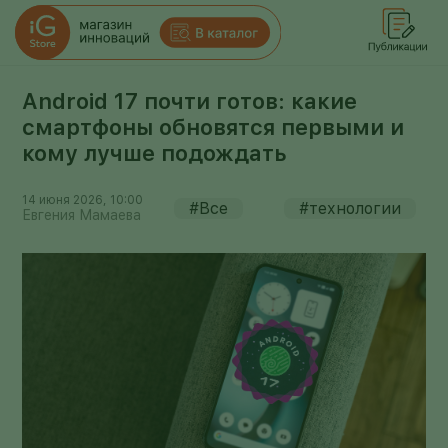
Android 17 почти готов: какие
смартфоны обновятся первыми и
кому лучше подождать
14 июня 2026, 10:00
#Все
#технологии
Евгения Мамаева