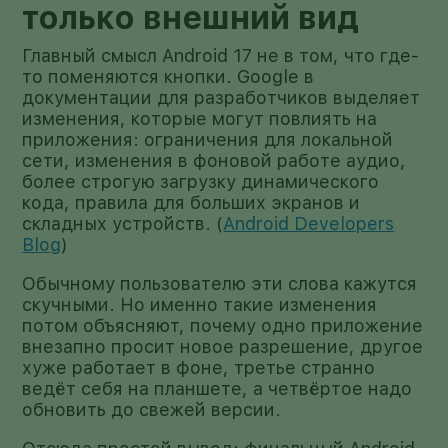
только внешний вид
Главный смысл Android 17 не в том, что где-
то поменяются кнопки. Google в
документации для разработчиков выделяет
изменения, которые могут повлиять на
приложения: ограничения для локальной
сети, изменения в фоновой работе аудио,
более строгую загрузку динамического
кода, правила для больших экранов и
складных устройств. (
Android Developers
Blog
)
Обычному пользователю эти слова кажутся
скучными. Но именно такие изменения
потом объясняют, почему одно приложение
внезапно просит новое разрешение, другое
хуже работает в фоне, третье странно
ведёт себя на планшете, а четвёртое надо
обновить до свежей версии.