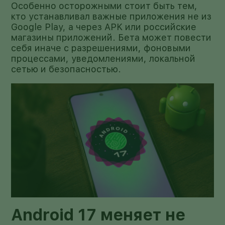
Особенно осторожными стоит быть тем,
кто устанавливал важные приложения не из
Google Play, а через APK или российские
магазины приложений. Бета может повести
себя иначе с разрешениями, фоновыми
процессами, уведомлениями, локальной
сетью и безопасностью.
Android 17 меняет не