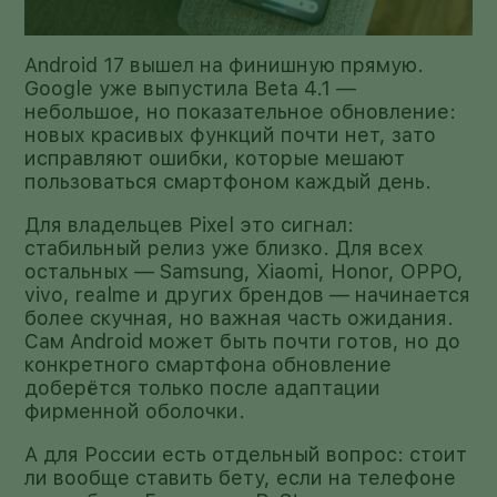
Android 17 вышел на финишную прямую.
Google уже выпустила Beta 4.1 —
небольшое, но показательное обновление:
новых красивых функций почти нет, зато
исправляют ошибки, которые мешают
пользоваться смартфоном каждый день.
Для владельцев Pixel это сигнал:
стабильный релиз уже близко. Для всех
остальных — Samsung, Xiaomi, Honor, OPPO,
vivo, realme и других брендов — начинается
более скучная, но важная часть ожидания.
Сам Android может быть почти готов, но до
конкретного смартфона обновление
доберётся только после адаптации
фирменной оболочки.
А для России есть отдельный вопрос: стоит
ли вообще ставить бету, если на телефоне