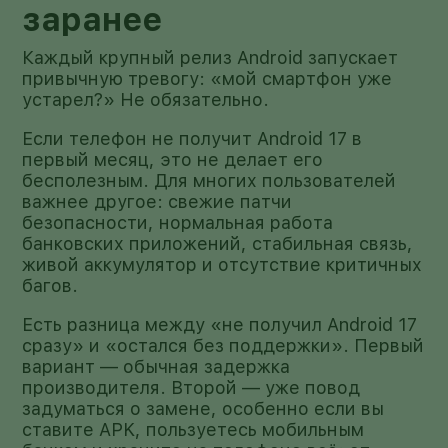
заранее
Каждый крупный релиз Android запускает
привычную тревогу: «мой смартфон уже
устарел?» Не обязательно.
Если телефон не получит Android 17 в
первый месяц, это не делает его
бесполезным. Для многих пользователей
важнее другое: свежие патчи
безопасности, нормальная работа
банковских приложений, стабильная связь,
живой аккумулятор и отсутствие критичных
багов.
Есть разница между «не получил Android 17
сразу» и «остался без поддержки». Первый
вариант — обычная задержка
производителя. Второй — уже повод
задуматься о замене, особенно если вы
ставите APK, пользуетесь мобильным