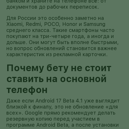
банком и храните на телефоне всё: от
документов до рабочих переписок.
Для России это особенно заметно на
Xiaomi, Redmi, POCO, Honor и Samsung
среднего класса. Такие смартфоны часто
покупают на три-четыре года, а иногда и
дольше. Они могут быть вполне быстрыми,
но вопрос обновлений становится важнее
характеристик из рекламной карточки.
Почему бету не стоит
ставить на основной
телефон
Даже если Android 17 Beta 4.1 уже выглядит
близкой к финалу, это не обновление «для
всех». Google прямо рекомендует делать
резервную копию перед участием в
программе Android Beta, а после установки