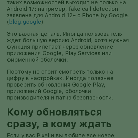
таких возможностей выходит не только на
Android 17: например, fake call detection
заявлена для Android 12+ с Phone by Google.
(
blog.google
)
Это важная деталь. Иногда пользователь
ждёт большую версию Android, хотя нужная
функция прилетает через обновление
приложения Google, Play Services или
фирменной оболочки.
Поэтому не стоит смотреть только на
цифру в настройках. Иногда полезнее
проверить обновления Google Play,
приложений Google, оболочки
производителя и патча безопасности.
Кому обновляться
сразу, а кому ждать
Если у вас Pixel и вы любите всё новое,