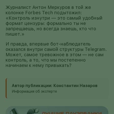
Журналист Антон Меркуров в той же
колонке Forbes Tech подытожил:
«Контроль изнутри — это самый удобный
формат цензуры: формально ты не
запрещаешь, но всегда знаешь, кто что
пишет.»
И правда, впервые бот-наблюдатель
оказался внутри самой структуры Telegram.
Может, самое тревожное в этом — не сам
контроль, а то, что мы постепенно
начинаем к нему привыкать?
Автор публикации: Константин Назаров
Информация об эксперте