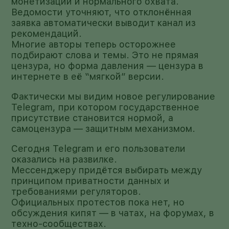
монетизации и нормального охвата.
Ведомости уточняют, что отклонённая
заявка автоматически выводит канал из
рекомендаций.
Многие авторы теперь осторожнее
подбирают слова и темы. Это не прямая
цензура, но форма давления — цензура в
интернете в её “мягкой” версии.
Фактически мы видим новое регулирование
Telegram, при котором государственное
присутствие становится нормой, а
самоцензура — защитным механизмом.
Сегодня Telegram и его пользователи
оказались на развилке.
Мессенджеру придётся выбирать между
принципом приватности данных и
требованиями регуляторов.
Официальных протестов пока нет, но
обсуждения кипят — в чатах, на форумах, в
техно-сообществах.