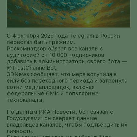
С 4 октября 2025 года Telegram в России
перестал быть прежним.
Роскомнадзор обязал все каналы с
аудиторией от 10 000 подписчиков
добавить в администраторы своего бота —
@TrustChannelBot.
3DNews сообщает, что мера вступила в
силу без переходного периода и затронула
сотни медиаплощадок, включая
федеральные СМИ и популярные
техноканалы.
По данным РИА Новости, бот связан с
Госуслугами: он сверяет данные
владельцев каналов, чтобы подтвердить их
личность.