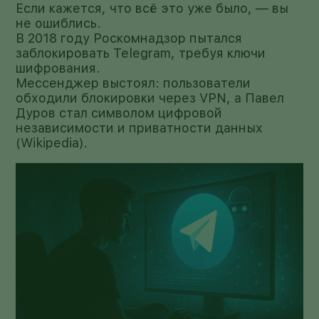
Если кажется, что всё это уже было, — вы
не ошиблись.
В 2018 году Роскомнадзор пытался
заблокировать Telegram, требуя ключи
шифрования.
Мессенджер выстоял: пользователи
обходили блокировки через VPN, а Павел
Дуров стал символом цифровой
независимости и приватности данных
(Wikipedia).