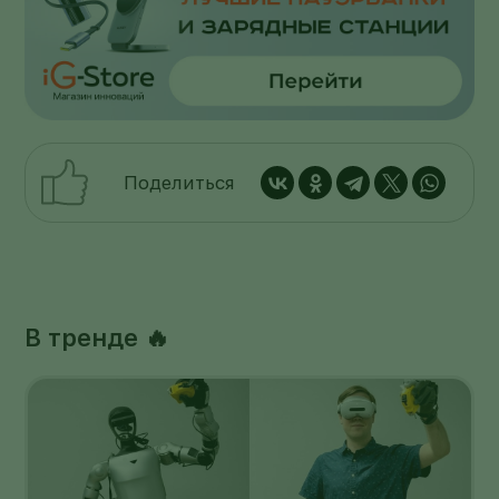
Поделиться
В тренде 🔥