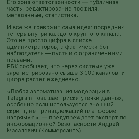
Его зона ответственности — публичная
часть: редактирование профиля,
метаданные, статистика.
И всё же тревожит сама идея: посредник
теперь внутри каждого крупного канала.
Это не просто цифра в списке
администраторов, а фактически бот-
наблюдатель — пусть и с ограниченными
правами.
РБК сообщает, что через систему уже
зарегистрировано свыше 3 000 каналов, и
цифра растёт ежедневно.
«Любая автоматизация модерации в
Telegram повышает риски утечки данных,
особенно если используется внешний
скрипт, не принадлежащий платформе
напрямую», — предупреждает эксперт по
информационной безопасности Андрей
Масалович (Коммерсантъ).