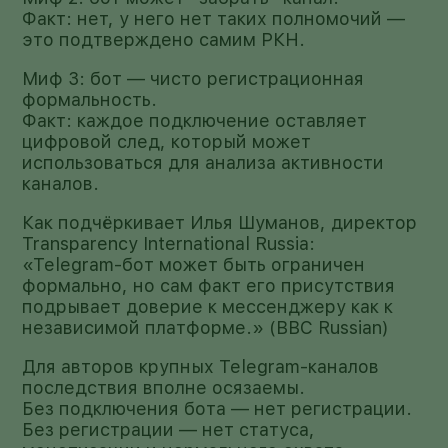
Факт: нет, у него нет таких полномочий —
это подтверждено самим РКН.
Миф 3: бот — чисто регистрационная
формальность.
Факт: каждое подключение оставляет
цифровой след, который может
использоваться для анализа активности
каналов.
Как подчёркивает Илья Шуманов, директор
Transparency International Russia:
«Telegram-бот может быть ограничен
формально, но сам факт его присутствия
подрывает доверие к мессенджеру как к
независимой платформе.» (BBC Russian)
Для авторов крупных Telegram-каналов
последствия вполне осязаемы.
Без подключения бота — нет регистрации.
Без регистрации — нет статуса,