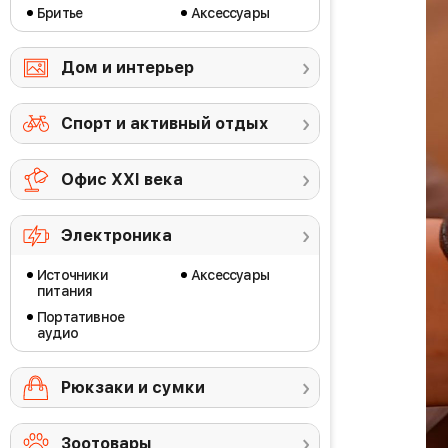
Бритье
Аксессуары
Дом и интерьер
Спорт и активный отдых
Офис ХХI века
Электроника
Источники
Аксессуары
питания
Портативное
аудио
Рюкзаки и сумки
Зоотовары