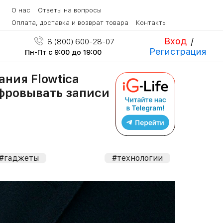
О нас
Ответы на вопросы
Оплата, доставка и возврат товара
Контакты
Вход
/
8 (800) 600-28-07
Регистрация
Пн-Пт с 9:00 до 19:00
ания Flowtica
фровывать записи
#гаджеты
#технологии