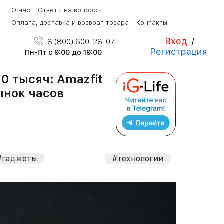
О нас
Ответы на вопросы
Оплата, доставка и возврат товара
Контакты
Вход
/
8 (800) 600-28-07
Регистрация
Пн-Пт с 9:00 до 19:00
0 тысяч: Amazfit
ынок часов
#гаджеты
#технологии