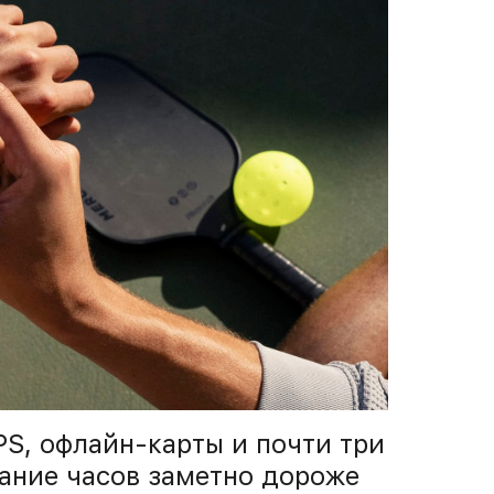
S, офлайн-карты и почти три
ание часов заметно дороже