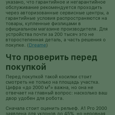
указано, что гарантийное и негарантийное
обслуживание рекомендуется проходить
через авторизованные сервисные центры, а
гарантийные условия распространяются на
товары, купленные физлицами в
официальном магазине производителя. Для
устройства почти за 200 тысяч это не
второстепенная деталь, а часть решения о
покупке. (
Dreame
)
Что проверить перед
покупкой
Перед покупкой такой косилки стоит
смотреть не только на площадь участка.
Цифра «до 2000 м²» важна, но она не
отвечает на главный вопрос: насколько ваш
двор удобен для робота.
Сначала стоит оценить рельеф. A1 Pro 2000
заявлена для уклонов до 45%, но неровная