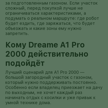
за подготовленным газоном. Если участок
сложный, перед покупкой лучше не
ограничиваться характеристиками, а
подумать о реальном маршруте: где робот
будет ездить, где заряжаться, что будет
объезжать и какие зоны ему нужно
запретить.
Кому Dreame A1 Pro
2000 действительно
подойдёт
Лучший сценарий для A1 Pro 2000 —
большой загородный участок с газоном,
который нужно поддерживать постоянно.
Особенно если владелец приезжает на дачу
по выходным, не хочет каждый раз
начинать отдых с косилки и уже привык к
умной технике дома.