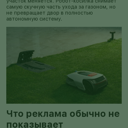
участок меняется. Робот-косилка снимает
самую скучную часть ухода за газоном, но
не превращает двор в полностью
автономную систему.
Что реклама обычно не
показывает