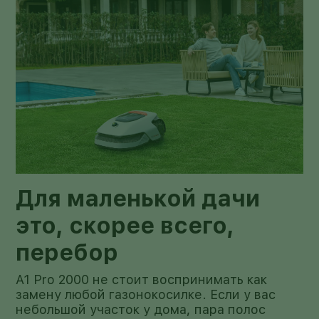
Для маленькой дачи
это, скорее всего,
перебор
A1 Pro 2000 не стоит воспринимать как
замену любой газонокосилке. Если у вас
небольшой участок у дома, пара полос