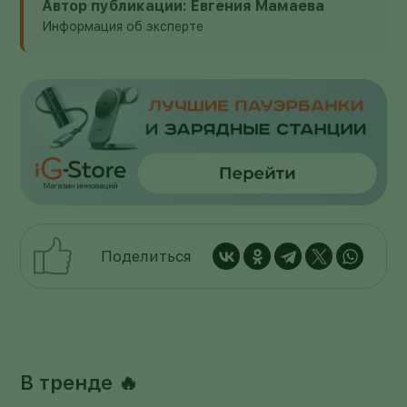
Автор публикации: Евгения Мамаева
Информация об эксперте
Поделиться
В тренде 🔥