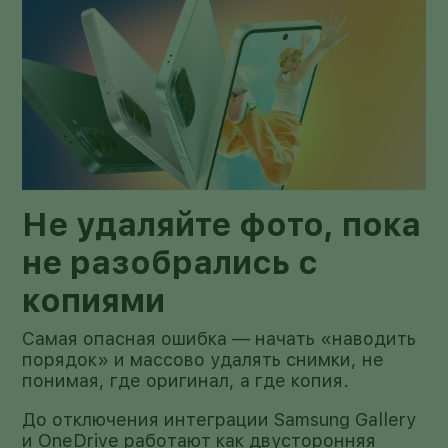
Не удаляйте фото, пока
не разобрались с
копиями
Самая опасная ошибка — начать «наводить
порядок» и массово удалять снимки, не
понимая, где оригинал, а где копия.
До отключения интеграции Samsung Gallery
и OneDrive работают как двусторонняя