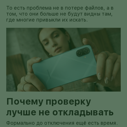
То есть проблема не в потере файлов, а в
том, что они больше не будут видны там,
где многие привыкли их искать.
Почему проверку
лучше не откладывать
Формально до отключения ещё есть время.