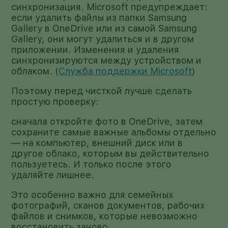
синхронизация. Microsoft предупреждает:
если удалить файлы из папки Samsung
Gallery в OneDrive или из самой Samsung
Gallery, они могут удалиться и в другом
приложении. Изменения и удаления
синхронизируются между устройством и
облаком. (
Служба поддержки Microsoft
)
Поэтому перед чисткой лучше сделать
простую проверку:
сначала откройте фото в OneDrive, затем
сохраните самые важные альбомы отдельно
— на компьютер, внешний диск или в
другое облако, которым вы действительно
пользуетесь. И только после этого
удаляйте лишнее.
Это особенно важно для семейных
фотографий, сканов документов, рабочих
файлов и снимков, которые невозможно
восстановить заново.