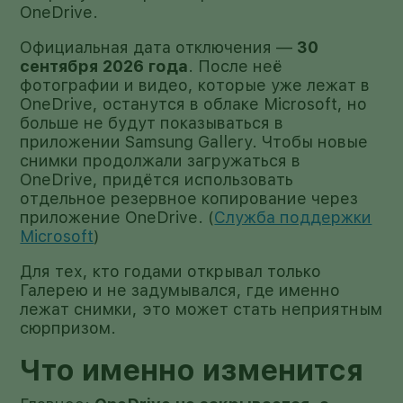
OneDrive.
Официальная дата отключения —
30
сентября 2026 года
. После неё
фотографии и видео, которые уже лежат в
OneDrive, останутся в облаке Microsoft, но
больше не будут показываться в
приложении Samsung Gallery. Чтобы новые
снимки продолжали загружаться в
OneDrive, придётся использовать
отдельное резервное копирование через
приложение OneDrive. (
Служба поддержки
Microsoft
)
Для тех, кто годами открывал только
Галерею и не задумывался, где именно
лежат снимки, это может стать неприятным
сюрпризом.
Что именно изменится