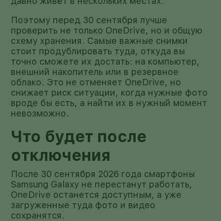
давно живёт в нескольких местах.
Поэтому перед 30 сентября лучше
проверить не только OneDrive, но и общую
схему хранения. Самые важные снимки
стоит продублировать туда, откуда вы
точно сможете их достать: на компьютер,
внешний накопитель или в резервное
облако. Это не отменяет OneDrive, но
снижает риск ситуации, когда нужные фото
вроде бы есть, а найти их в нужный момент
невозможно.
Что будет после
отключения
После 30 сентября 2026 года смартфоны
Samsung Galaxy не перестанут работать,
OneDrive останется доступным, а уже
загруженные туда фото и видео
сохранятся.