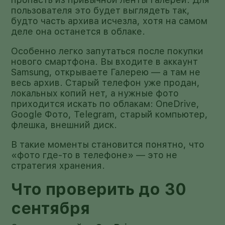
пользователя это будет выглядеть так,
будто часть архива исчезла, хотя на самом
деле она останется в облаке.
Особенно легко запутаться после покупки
нового смартфона. Вы входите в аккаунт
Samsung, открываете Галерею — а там не
весь архив. Старый телефон уже продан,
локальных копий нет, а нужные фото
приходится искать по облакам: OneDrive,
Google Фото, Telegram, старый компьютер,
флешка, внешний диск.
В такие моменты становится понятно, что
«фото где-то в телефоне» — это не
стратегия хранения.
Что проверить до 30
сентября