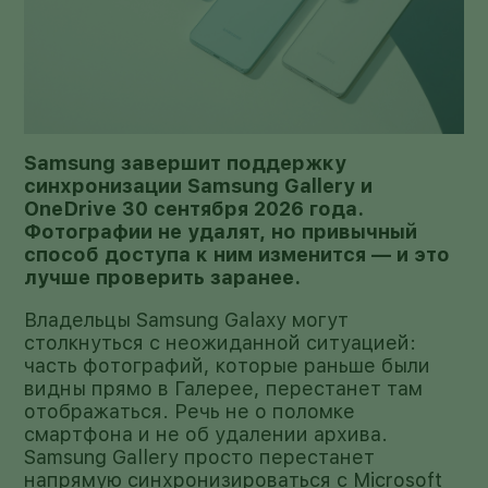
Samsung завершит поддержку
синхронизации Samsung Gallery и
OneDrive 30 сентября 2026 года.
Фотографии не удалят, но привычный
способ доступа к ним изменится — и это
лучше проверить заранее.
Владельцы Samsung Galaxy могут
столкнуться с неожиданной ситуацией:
часть фотографий, которые раньше были
видны прямо в Галерее, перестанет там
отображаться. Речь не о поломке
смартфона и не об удалении архива.
Samsung Gallery просто перестанет
напрямую синхронизироваться с Microsoft