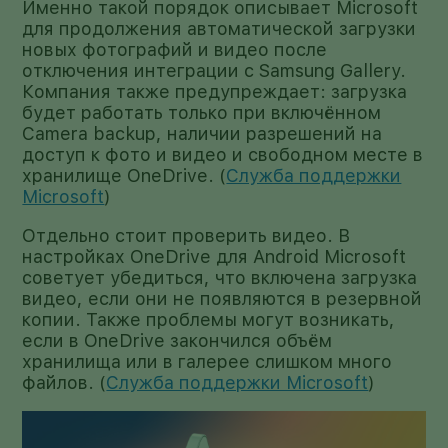
Именно такой порядок описывает Microsoft
для продолжения автоматической загрузки
новых фотографий и видео после
отключения интеграции с Samsung Gallery.
Компания также предупреждает: загрузка
будет работать только при включённом
Camera backup, наличии разрешений на
доступ к фото и видео и свободном месте в
хранилище OneDrive. (
Служба поддержки
Microsoft
)
Отдельно стоит проверить видео. В
настройках OneDrive для Android Microsoft
советует убедиться, что включена загрузка
видео, если они не появляются в резервной
копии. Также проблемы могут возникать,
если в OneDrive закончился объём
хранилища или в галерее слишком много
файлов. (
Служба поддержки Microsoft
)