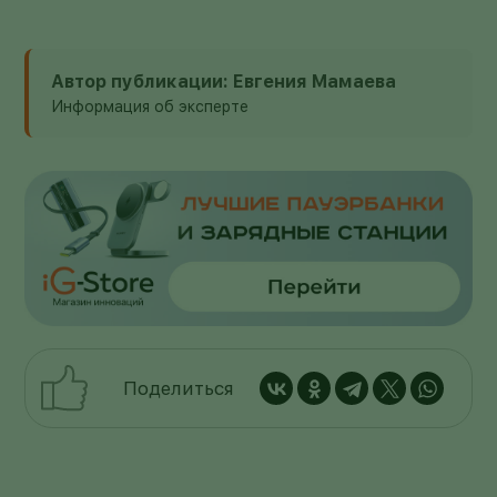
Автор публикации: Евгения Мамаева
Информация об эксперте
Поделиться