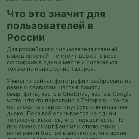
Что это значит для
пользователей в
России
Для российского пользователя главный
вывод простой: не стоит держать весь
фотоархив в одном месте и полагаться
только на приложение Галерея.
У многих сейчас фотографии разбросаны по
разным сервисам: часть в памяти
смартфона, часть в OneDrive, часть в Google
Фото, что-то переслано в Telegram, что-то
осталось на старом ноутбуке или внешнем
диске. Пока всё открывается на одном
телефоне, кажется, что порядок есть. Но
при смене смартфона или отключении
интеграции быстро выясняется, что архив