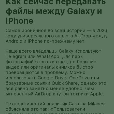
Как сейчас передавать
файлы между Galaxy и
iPhone
Самое ироничное во всей истории — в 2026
году универсального аналога AirDrop между
Android и iPhone по-прежнему нет.
Чаще всего владельцы Galaxy используют
Telegram или WhatsApp. Для пары
фотографий этого хватает, но большие
видео или оригиналы снимков быстро
превращаются в проблему. Можно
использовать Google Drive, OneDrive или
браузерные ссылки Quick Share, однако это
всё равно заметно менее удобно, чем
мгновенный AirDrop внутри техники Apple.
Технологический аналитик Carolina Milanesi
объясняла это так: «Пользователи