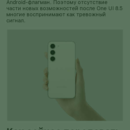
Android-флагман. Поэтому отсутствие
части новых возможностей после One UI 8.5
многие воспринимают как тревожный
сигнал.