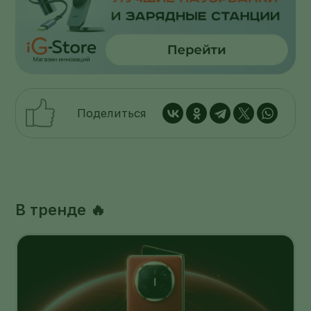
Поделиться
В тренде 🔥