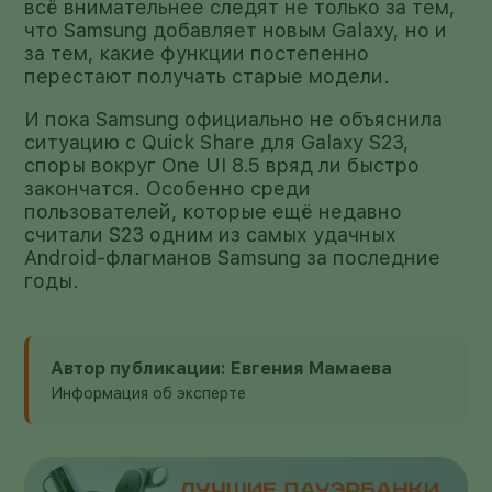
всё внимательнее следят не только за тем,
что Samsung добавляет новым Galaxy, но и
за тем, какие функции постепенно
перестают получать старые модели.
И пока Samsung официально не объяснила
ситуацию с Quick Share для Galaxy S23,
споры вокруг One UI 8.5 вряд ли быстро
закончатся. Особенно среди
пользователей, которые ещё недавно
считали S23 одним из самых удачных
Android-флагманов Samsung за последние
годы.
Автор публикации: Евгения Мамаева
Информация об эксперте