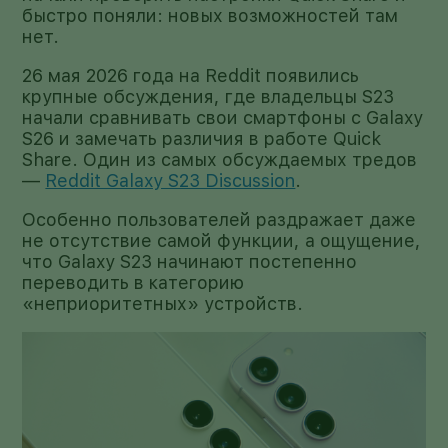
быстро поняли: новых возможностей там
нет.
26 мая 2026 года на Reddit появились
крупные обсуждения, где владельцы S23
начали сравнивать свои смартфоны с Galaxy
S26 и замечать различия в работе Quick
Share. Один из самых обсуждаемых тредов
—
Reddit Galaxy S23 Discussion
.
Особенно пользователей раздражает даже
не отсутствие самой функции, а ощущение,
что Galaxy S23 начинают постепенно
переводить в категорию
«неприоритетных» устройств.