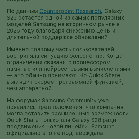
По данным
Counterpoint Research
, Galaxy
S23 остаётся одной из самых популярных
моделей Samsung на вторичном рынке в
2026 году благодаря снижению цены и
длительной поддержке обновлений.
Именно поэтому часть пользователей
восприняла ситуацию болезненно. Когда
ограничения связаны с процессором,
памятью или нейросетевыми вычислениями
— это обычно понимают. Но Quick Share
выглядит скорее программной функцией,
чем аппаратной.
На форумах Samsung Community уже
появились предположения, что компания
могла оставить расширенные возможности
Quick Share только для Galaxy S26 ради
продвижения новой линейки. Samsung
официально это не подтверждала.