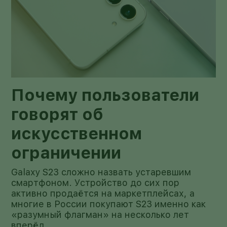
Почему пользователи
говорят об
искусственном
ограничении
Galaxy S23 сложно назвать устаревшим
смартфоном. Устройство до сих пор
активно продаётся на маркетплейсах, а
многие в России покупают S23 именно как
«разумный флагман» на несколько лет
вперёд.