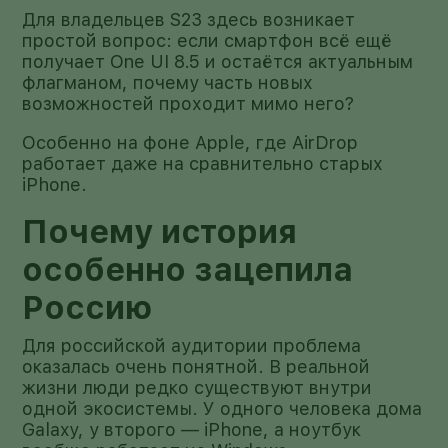
Для владельцев S23 здесь возникает
простой вопрос: если смартфон всё ещё
получает One UI 8.5 и остаётся актуальным
флагманом, почему часть новых
возможностей проходит мимо него?
Особенно на фоне Apple, где AirDrop
работает даже на сравнительно старых
iPhone.
Почему история
особенно зацепила
Россию
Для российской аудитории проблема
оказалась очень понятной. В реальной
жизни люди редко существуют внутри
одной экосистемы. У одного человека дома
Galaxy, у второго — iPhone, а ноутбук