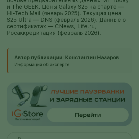
основе предварительных данных MT Today
и The GEEK. Цены Galaxy S25 на старте —
Hi-Tech Mail (январь 2025). Текущая цена
S25 Ultra — DNS (февраль 2026). Данные о
сертификатах — CNews, Life.ru,
Росаккредитация (февраль 2026).
Автор публикации: Константин Назаров
Информация об эксперте