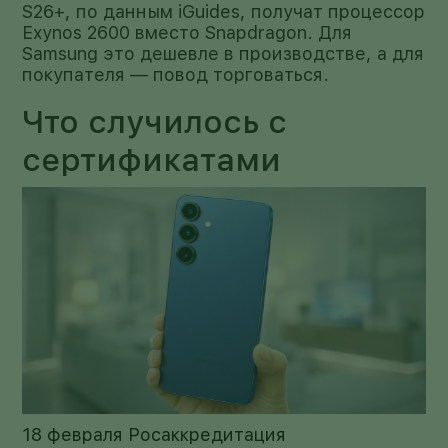
S26+, по данным iGuides, получат процессор
Exynos 2600 вместо Snapdragon. Для
Samsung это дешевле в производстве, а для
покупателя — повод торговаться.
Что случилось с
сертификатами
18 февраля Росаккредитация