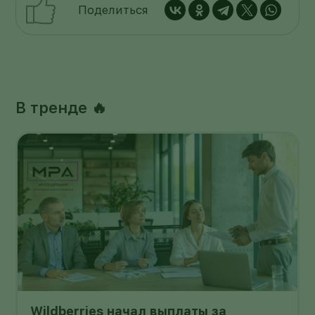
Поделиться
В тренде 🔥
Wildberries начал выплаты за