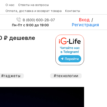
О нас
Ответы на вопросы
Оплата, доставка и возврат товара
Контакты
Вход
/
8 (800) 600-28-07
Регистрация
Пн-Пт с 9:00 до 19:00
00 ₽ дешевле
#гаджеты
#технологии