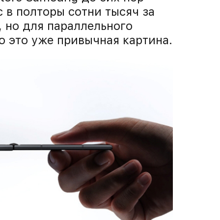
 в полторы сотни тысяч за
, но для параллельного
 это уже привычная картина.