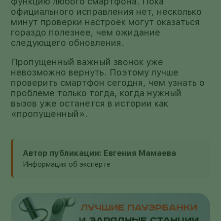
функцию любого смартфона. Пока
официального исправления нет, несколько
минут проверки настроек могут оказаться
гораздо полезнее, чем ожидание
следующего обновления.
Пропущенный важный звонок уже
невозможно вернуть. Поэтому лучше
проверить смартфон сегодня, чем узнать о
проблеме только тогда, когда нужный
вызов уже останется в истории как
«пропущенный».
Автор публикации: Евгения Мамаева
Информация об эксперте