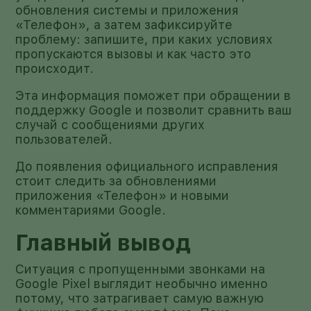
обновления системы и приложения
«Телефон», а затем зафиксируйте
проблему: запишите, при каких условиях
пропускаются вызовы и как часто это
происходит.
Эта информация поможет при обращении в
поддержку Google и позволит сравнить ваш
случай с сообщениями других
пользователей.
До появления официального исправления
стоит следить за обновлениями
приложения «Телефон» и новыми
комментариями Google.
Главный вывод
Ситуация с пропущенными звонками на
Google Pixel выглядит необычно именно
потому, что затрагивает самую важную