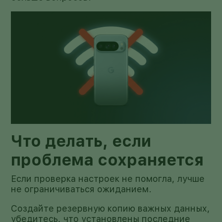
Что делать, если
проблема сохраняется
Если проверка настроек не помогла, лучше
не ограничиваться ожиданием.
Создайте резервную копию важных данных,
убедитесь, что установлены последние