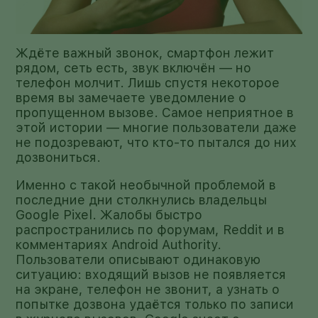
Ждёте важный звонок, смартфон лежит
рядом, сеть есть, звук включён — но
телефон молчит. Лишь спустя некоторое
время вы замечаете уведомление о
пропущенном вызове. Самое неприятное в
этой истории — многие пользователи даже
не подозревают, что кто-то пытался до них
дозвониться.
Именно с такой необычной проблемой в
последние дни столкнулись владельцы
Google Pixel. Жалобы быстро
распространились по форумам, Reddit и в
комментариях Android Authority.
Пользователи описывают одинаковую
ситуацию: входящий вызов не появляется
на экране, телефон не звонит, а узнать о
попытке дозвона удаётся только по записи