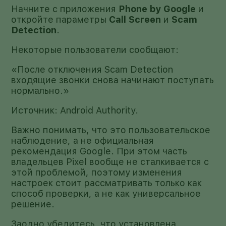
Начните с приложения
Phone by Google
и
откройте параметры
Call Screen
и
Scam
Detection
.
Некоторые пользователи сообщают:
«После отключения Scam Detection
входящие звонки снова начинают поступать
нормально.»
Источник: Android Authority.
Важно понимать, что это пользовательское
наблюдение, а не официальная
рекомендация Google. При этом часть
владельцев Pixel вообще не сталкивается с
этой проблемой, поэтому изменения
настроек стоит рассматривать только как
способ проверки, а не как универсальное
решение.
Заодно убедитесь, что установлена