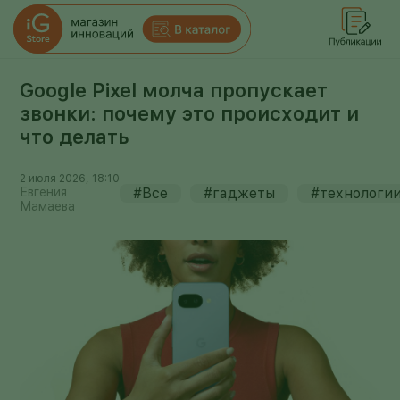
Google Pixel молча пропускает
звонки: почему это происходит и
что делать
2 июля 2026, 18:10
Евгения
#Все
#гаджеты
#технологи
Мамаева