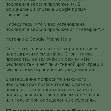
последняя версия приложения. В
официальной справке Google прямо
говорится:
«Убедитесь, что у вас установлена
последняя версия приложения "Телефон".»
Источник: Google Phone Help.
После этого очистите кэш приложения и
перезагрузите смартфон. Стоит также
проверить, не включён ли режим «Не
беспокоить» и нет ли активной фильтрации
вызовов или ограничений уведомлений.
В завершение попросите знакомого
несколько раз позвонить вам с разных
номеров. Такой простой тест поможет
понять, возникает ли проблема постоянно
или только при определённых условиях.