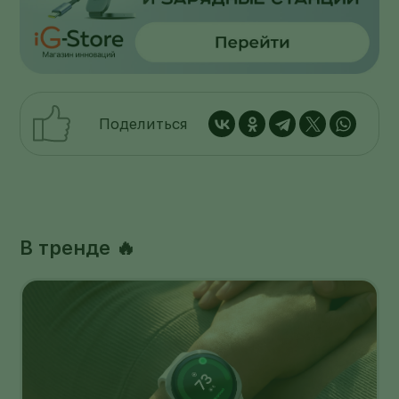
Поделиться
В тренде 🔥