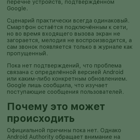
перечне устройств, подтверждённом
Google.
Сценарий практически всегда одинаковый.
Смартфон остаётся подключённым к сети,
но во время входящего вызова экран не
загорается, мелодия не воспроизводится, а
сам звонок появляется только в журнале как
пропущенный.
Пока нет подтверждений, что проблема
связана с определённой версией Android
или каким-либо конкретным обновлением.
Google лишь сообщила, что изучает
поступающие сообщения пользователей.
Почему это может
происходить
Официальной причины пока нет. Однако
Android Authority обращает внимание на