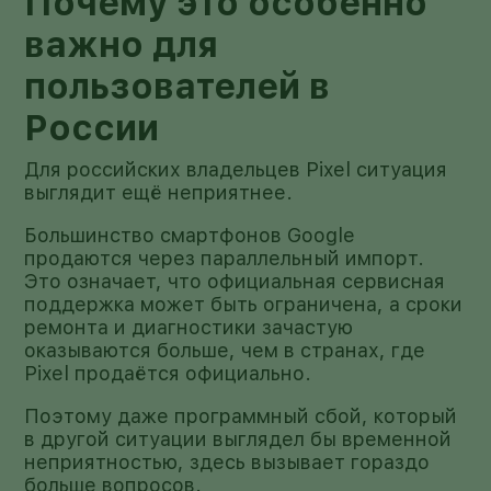
Почему это особенно
важно для
пользователей в
России
Для российских владельцев Pixel ситуация
выглядит ещё неприятнее.
Большинство смартфонов Google
продаются через параллельный импорт.
Это означает, что официальная сервисная
поддержка может быть ограничена, а сроки
ремонта и диагностики зачастую
оказываются больше, чем в странах, где
Pixel продаётся официально.
Поэтому даже программный сбой, который
в другой ситуации выглядел бы временной
неприятностью, здесь вызывает гораздо
больше вопросов.