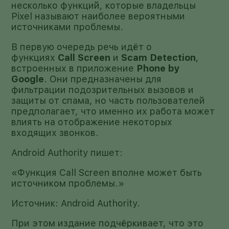
несколько функций, которые владельцы
Pixel называют наиболее вероятными
источниками проблемы.
В первую очередь речь идёт о
функциях
Call Screen
и
Scam Detection
,
встроенных в приложение
Phone by
Google
. Они предназначены для
фильтрации подозрительных вызовов и
защиты от спама, но часть пользователей
предполагает, что именно их работа может
влиять на отображение некоторых
входящих звонков.
Android Authority пишет:
«Функция Call Screen вполне может быть
источником проблемы.»
Источник: Android Authority.
При этом издание подчёркивает, что это