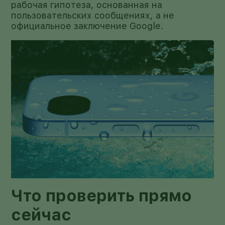
рабочая гипотеза, основанная на
пользовательских сообщениях, а не
официальное заключение Google.
Что проверить прямо
сейчас