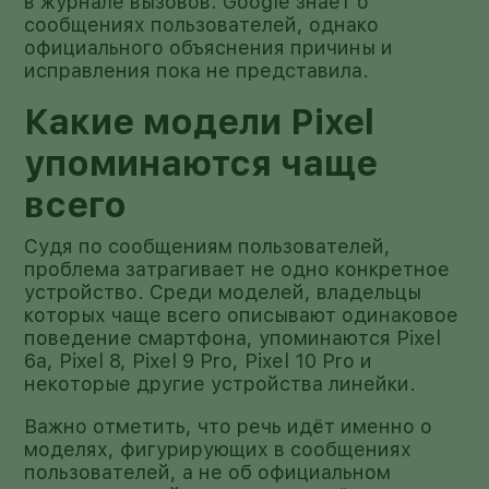
в журнале вызовов. Google знает о
сообщениях пользователей, однако
официального объяснения причины и
исправления пока не представила.
Какие модели Pixel
упоминаются чаще
всего
Судя по сообщениям пользователей,
проблема затрагивает не одно конкретное
устройство. Среди моделей, владельцы
которых чаще всего описывают одинаковое
поведение смартфона, упоминаются Pixel
6a, Pixel 8, Pixel 9 Pro, Pixel 10 Pro и
некоторые другие устройства линейки.
Важно отметить, что речь идёт именно о
моделях, фигурирующих в сообщениях
пользователей, а не об официальном