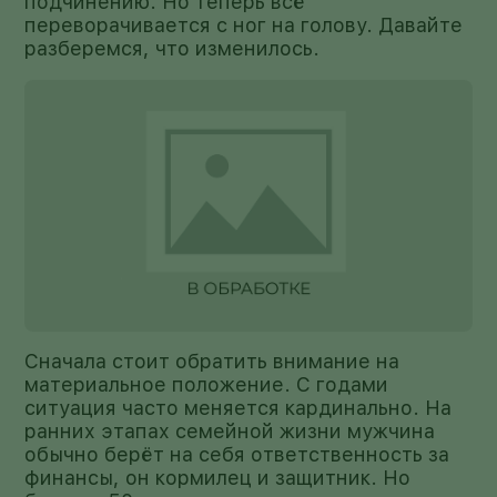
подчинению. Но теперь всё
переворачивается с ног на голову. Давайте
разберемся, что изменилось.
Сначала стоит обратить внимание на
материальное положение. С годами
ситуация часто меняется кардинально. На
ранних этапах семейной жизни мужчина
обычно берёт на себя ответственность за
финансы, он кормилец и защитник. Но