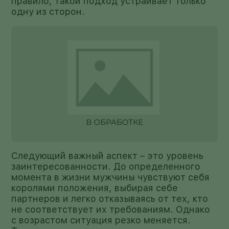
правило, такой подход устраивает только
одну из сторон.
Следующий важный аспект – это уровень
заинтересованности. До определенного
момента в жизни мужчины чувствуют себя
королями положения, выбирая себе
партнеров и легко отказываясь от тех, кто
не соответствует их требованиям. Однако
с возрастом ситуация резко меняется.