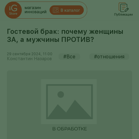
Гостевой брак: почему женщины
ЗА, а мужчины ПРОТИВ?
29 сентября 2024, 11:00
#Все
#отношения
Константин Назаров