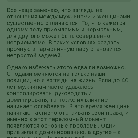
Все чаще замечаю, что взгляды на
отношения между мужчинами и женщинами
существенно отличаются. То, что кажется
одному полу приемлемым и нормальным,
для другого может быть совершенно
неприемлемо. В таких условиях создать
прочную и гармоничную пару становится
непростой задачей.
Однако избежать этого едва ли возможно.
С годами меняются не только наши
позиции, но и взгляды на жизнь. Если до 40
лет мужчинам часто удавалось
контролировать, руководить и
доминировать, то позже их влияние
начинает ослабевать. В это время женщины
начинают активно отстаивать свои права, и
именно в этот переломный момент
появляются основные проблемы. Одни
привыкли к доминированию, а другие – к