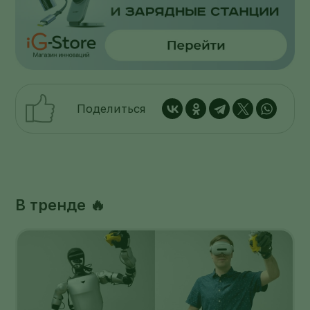
Поделиться
В тренде 🔥