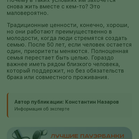
снова жить вместе с кем-то? Это
маловероятно.
Традиционные ценности, конечно, хороши,
но они работают преимущественно в
молодости, когда люди стремятся создать
семью. После 50 лет, если человек остается
один, приоритеты меняются. Полноценная
семья перестает быть целью. Гораздо
важнее иметь рядом близкого человека,
который поддержит, но без обязательств
брака или совместного проживания.
Автор публикации: Константин Назаров
Информация об эксперте