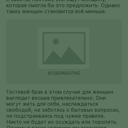
которая смогла бы это предложить. Однако
таких женщин становится всё меньше.
Гостевой брак в этом случае для женщин
выглядит весьма привлекательно. Они
могут жить для себя, наслаждаться
свободой, не заботясь о бытовых вопросах,
не подстраиваясь под чужие правила.
Никто не будет их осуждать или торопить.
Почему в таких условиях им захочется