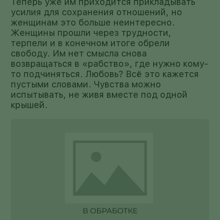
Теперь уже им приходится прикладывать
усилия для сохранения отношений, но
женщинам это больше неинтересно.
Женщины прошли через трудности,
терпели и в конечном итоге обрели
свободу. Им нет смысла снова
возвращаться в «рабство», где нужно кому-
то подчиняться. Любовь? Всё это кажется
пустыми словами. Чувства можно
испытывать, не живя вместе под одной
крышей.