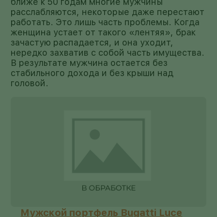
ближе к 50 годам многие мужчины
расслабляются, некоторые даже перестают
работать. Это лишь часть проблемы. Когда
женщина устает от такого «лентяя», брак
зачастую распадается, и она уходит,
нередко захватив с собой часть имущества.
В результате мужчина остается без
стабильного дохода и без крыши над
головой.
Мужской портфель Bugatti Luce