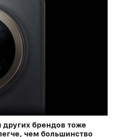
 других брендов тоже
 легче, чем большинство