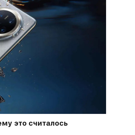
ему это считалось