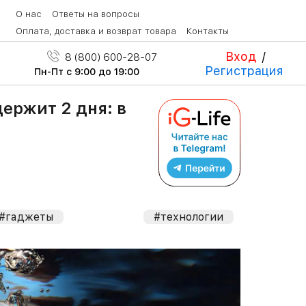
О нас
Ответы на вопросы
Оплата, доставка и возврат товара
Контакты
Вход
/
8 (800) 600-28-07
Регистрация
Пн-Пт с 9:00 до 19:00
держит 2 дня: в
#гаджеты
#технологии