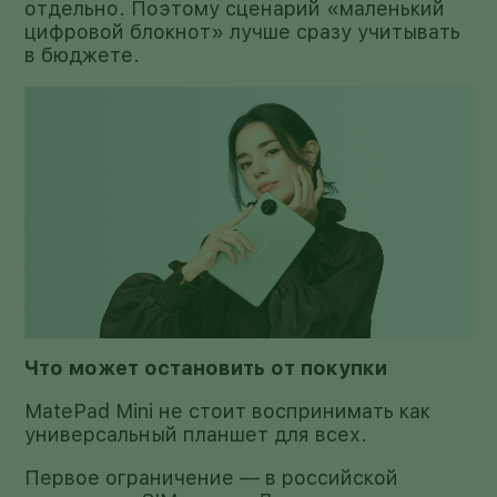
отдельно. Поэтому сценарий «маленький
цифровой блокнот» лучше сразу учитывать
в бюджете.
Что может остановить от покупки
MatePad Mini не стоит воспринимать как
универсальный планшет для всех.
Первое ограничение — в российской