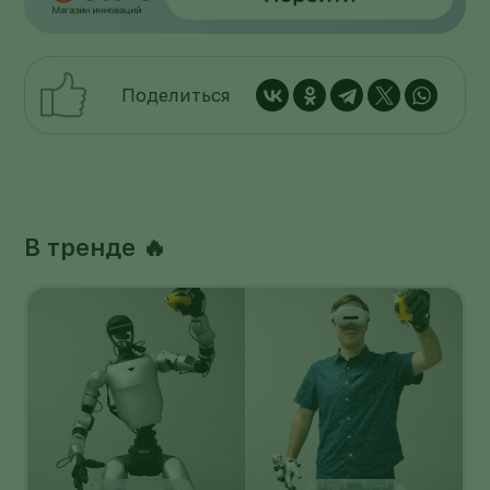
Поделиться
В тренде 🔥