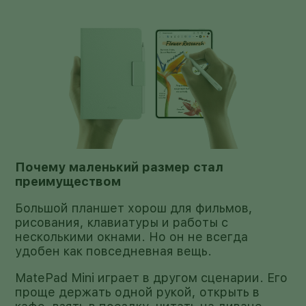
Почему маленький размер стал
преимуществом
Большой планшет хорош для фильмов,
рисования, клавиатуры и работы с
несколькими окнами. Но он не всегда
удобен как повседневная вещь.
MatePad Mini играет в другом сценарии. Его
проще держать одной рукой, открыть в