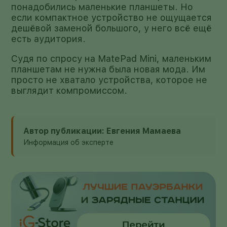
понадобились маленькие планшеты. Но
если компактное устройство не ощущается
дешёвой заменой большого, у него всё ещё
есть аудитория.
Судя по спросу на MatePad Mini, маленьким
планшетам не нужна была новая мода. Им
просто не хватало устройства, которое не
выглядит компромиссом.
Автор публикации: Евгения Мамаева
Информация об эксперте