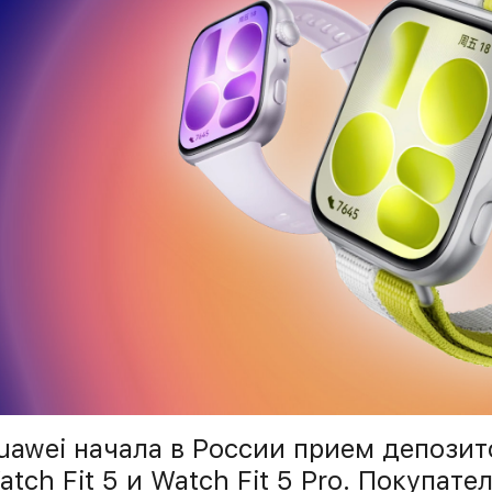
uawei начала в России прием депозит
atch Fit 5 и Watch Fit 5 Pro. Покупат