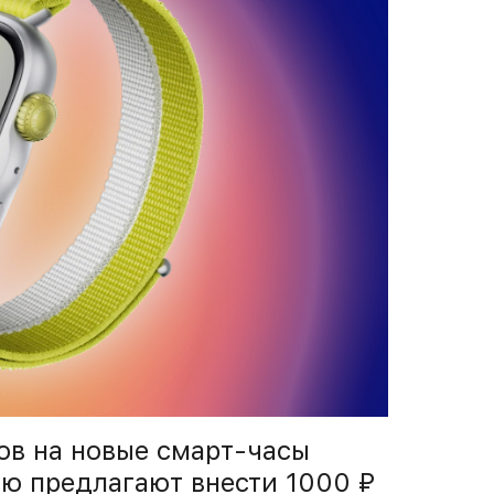
ов на новые смарт-часы
елю предлагают внести 1000 ₽