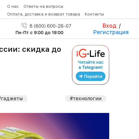
О нас
Ответы на вопросы
Оплата, доставка и возврат товара
Контакты
Вход
/
8 (800) 600-28-07
Регистрация
Пн-Пт с 9:00 до 19:00
оссии: скидка до
#гаджеты
#технологии