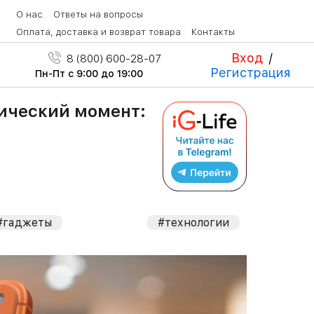
О нас
Ответы на вопросы
Оплата, доставка и возврат товара
Контакты
Вход
/
8 (800) 600-28-07
Регистрация
Пн-Пт с 9:00 до 19:00
тический момент:
#гаджеты
#технологии