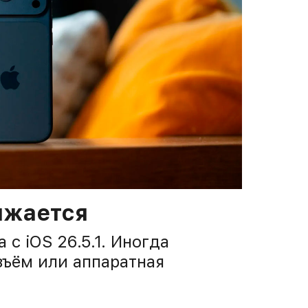
ряжается
с iOS 26.5.1. Иногда
зъём или аппаратная