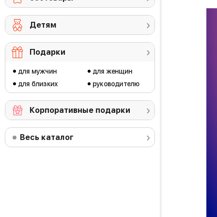
Детям
Подарки
для мужчин
для женщин
для близких
руководителю
Корпоративные подарки
Весь каталог