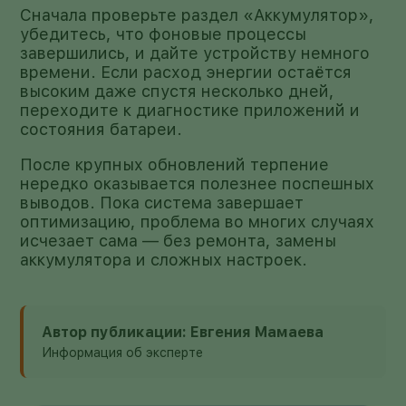
Сначала проверьте раздел «Аккумулятор»,
убедитесь, что фоновые процессы
завершились, и дайте устройству немного
времени. Если расход энергии остаётся
высоким даже спустя несколько дней,
переходите к диагностике приложений и
состояния батареи.
После крупных обновлений терпение
нередко оказывается полезнее поспешных
выводов. Пока система завершает
оптимизацию, проблема во многих случаях
исчезает сама — без ремонта, замены
аккумулятора и сложных настроек.
Автор публикации: Евгения Мамаева
Информация об эксперте