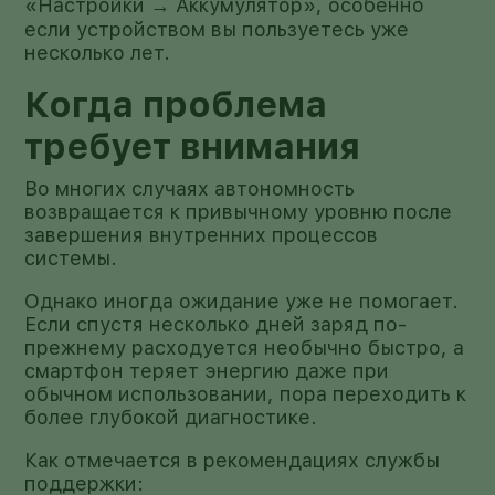
«Настройки → Аккумулятор», особенно
если устройством вы пользуетесь уже
несколько лет.
Когда проблема
требует внимания
Во многих случаях автономность
возвращается к привычному уровню после
завершения внутренних процессов
системы.
Однако иногда ожидание уже не помогает.
Если спустя несколько дней заряд по-
прежнему расходуется необычно быстро, а
смартфон теряет энергию даже при
обычном использовании, пора переходить к
более глубокой диагностике.
Как отмечается в рекомендациях службы
поддержки: