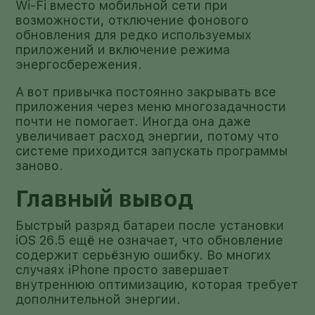
Wi-Fi вместо мобильной сети при
возможности, отключение фонового
обновления для редко используемых
приложений и включение режима
энергосбережения.
А вот привычка постоянно закрывать все
приложения через меню многозадачности
почти не помогает. Иногда она даже
увеличивает расход энергии, потому что
системе приходится запускать программы
заново.
Главный вывод
Быстрый разряд батареи после установки
iOS 26.5 ещё не означает, что обновление
содержит серьёзную ошибку. Во многих
случаях iPhone просто завершает
внутреннюю оптимизацию, которая требует
дополнительной энергии.