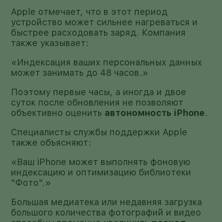
Apple отмечает, что в этот период
устройство может сильнее нагреваться и
быстрее расходовать заряд. Компания
также указывает:
«Индексация ваших персональных данных
может занимать до 48 часов.»
Поэтому первые часы, а иногда и двое
суток после обновления не позволяют
объективно оценить
автономность iPhone
.
Специалисты службы поддержки Apple
также объясняют:
«Ваш iPhone может выполнять фоновую
индексацию и оптимизацию библиотеки
"Фото".»
Большая медиатека или недавняя загрузка
большого количества фотографий и видео