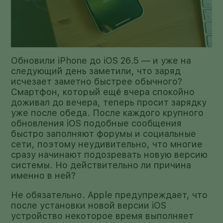
Обновили iPhone до iOS 26.5 — и уже на
следующий день заметили, что заряд
исчезает заметно быстрее обычного?
Смартфон, который ещё вчера спокойно
доживал до вечера, теперь просит зарядку
уже после обеда. После каждого крупного
обновления iOS подобные сообщения
быстро заполняют форумы и социальные
сети, поэтому неудивительно, что многие
сразу начинают подозревать новую версию
системы. Но действительно ли причина
именно в ней?
Не обязательно. Apple предупреждает, что
после установки новой версии iOS
устройство некоторое время выполняет