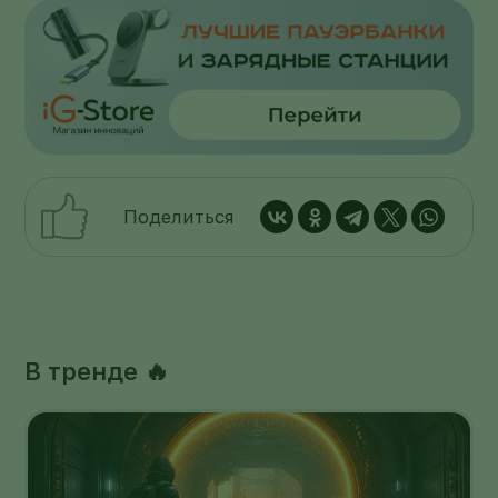
Поделиться
В тренде 🔥