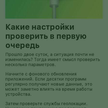
Какие настройки
проверить в первую
очередь
Прошло двое суток, а ситуация почти не
изменилась? Тогда имеет смысл проверить
несколько параметров.
Начните с фонового обновления
приложений. Если десятки программ
регулярно получают новые данные, это
может заметно влиять на время работы
устройства.
Затем проверьте службы геолокации.