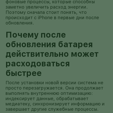
фоновые процессы, которые способны
заметно увеличить расход энергии.
Поэтому сначала стоит понять, что
происходит с iPhone в первые дни после
обновления.
Почему после
обновления батарея
действительно может
расходоваться
быстрее
После установки новой версии система не
просто перезагружается. Она продолжает
выполнять внутреннюю оптимизацию:
индексирует данные, обрабатывает
медиатеку, синхронизирует информацию и
завершает другие служебные процессы.