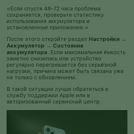
«Если спустя 48–72 часа проблема
сохраняется, проверьте статистику
использования аккумулятора и
установленные приложения.»
После этого откройте раздел
Настройки →
Аккумулятор → Состояние
аккумулятора
. Если максимальная ёмкость
заметно снизилась или устройство
регулярно перегревается без серьёзной
нагрузки, причина может быть связана уже
не только с обновлением.
В такой ситуации лучше обратиться в
службу поддержки Apple или в
авторизованный сервисный центр.