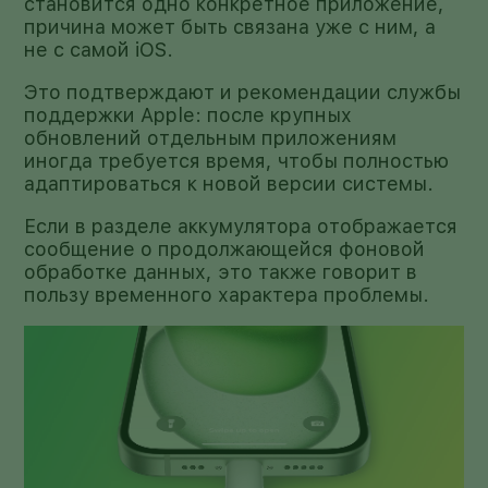
становится одно конкретное приложение,
причина может быть связана уже с ним, а
не с самой iOS.
Это подтверждают и рекомендации службы
поддержки Apple: после крупных
обновлений отдельным приложениям
иногда требуется время, чтобы полностью
адаптироваться к новой версии системы.
Если в разделе аккумулятора отображается
сообщение о продолжающейся фоновой
обработке данных, это также говорит в
пользу временного характера проблемы.