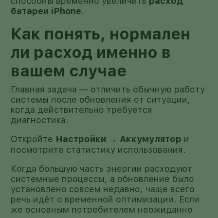
способны временно увеличить
расход
батареи iPhone
.
Как понять, нормален
ли расход именно в
вашем случае
Главная задача — отличить обычную работу
системы после обновления от ситуации,
когда действительно требуется
диагностика.
Откройте
Настройки → Аккумулятор
и
посмотрите статистику использования.
Когда большую часть энергии расходуют
системные процессы, а обновление было
установлено совсем недавно, чаще всего
речь идёт о временной оптимизации. Если
же основным потребителем неожиданно