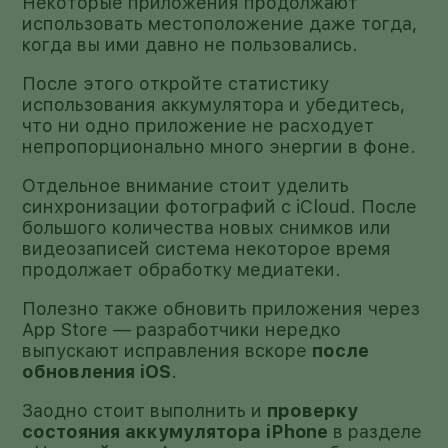
Некоторые приложения продолжают
использовать местоположение даже тогда,
когда вы ими давно не пользовались.
После этого откройте статистику
использования аккумулятора и убедитесь,
что ни одно приложение не расходует
непропорционально много энергии в фоне.
Отдельное внимание стоит уделить
синхронизации фотографий с iCloud. После
большого количества новых снимков или
видеозаписей система некоторое время
продолжает обработку медиатеки.
Полезно также обновить приложения через
App Store — разработчики нередко
выпускают исправления вскоре
после
обновления iOS
.
Заодно стоит выполнить и
проверку
состояния аккумулятора iPhone
в разделе