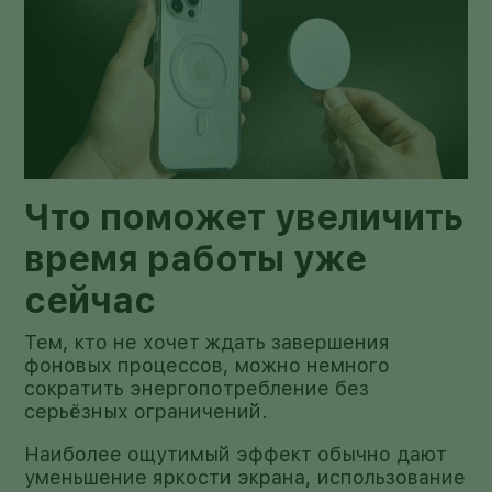
Что поможет увеличить
время работы уже
сейчас
Тем, кто не хочет ждать завершения
фоновых процессов, можно немного
сократить энергопотребление без
серьёзных ограничений.
Наиболее ощутимый эффект обычно дают
уменьшение яркости экрана, использование