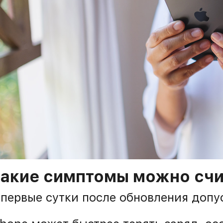
акие симптомы можно сч
 первые сутки после обновления допу