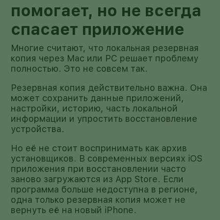
помогает, но не всегда
спасает приложение
Многие считают, что локальная резервная
копия через Mac или PC решает проблему
полностью. Это не совсем так.
Резервная копия действительно важна. Она
может сохранить данные приложений,
настройки, историю, часть локальной
информации и упростить восстановление
устройства.
Но её не стоит воспринимать как архив
установщиков. В современных версиях iOS
приложения при восстановлении часто
заново загружаются из App Store. Если
программа больше недоступна в регионе,
одна только резервная копия может не
вернуть её на новый iPhone.