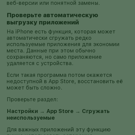
веб-версии или понятной замены.
Проверьте автоматическую
выгрузку приложений
На iPhone есть функция, которая может
автоматически сгружать редко
используемые приложения для экономии
места. Данные при этом обычно
сохраняются, но само приложение
удаляется с устройства.
Если такая программа потом окажется
недоступной в App Store, восстановить её
может быть сложно.
Проверьте раздел:
Настройки → App Store → Сгружать
неиспользуемые
Для важных приложений эту функцию