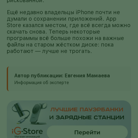
рискованной.
Ещё недавно владельцы iPhone почти не
думали о сохранении приложений. App
Store казался местом, где всё всегда можно
скачать снова. Теперь некоторые
программы всё больше похожи на важные
файлы на старом жёстком диске: пока
работают — лучше не трогать.
Автор публикации: Евгения Мамаева
Информация об эксперте