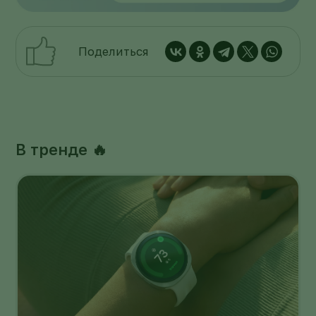
Поделиться
В тренде 🔥