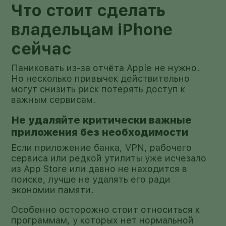
Что стоит сделать
владельцам iPhone
сейчас
Паниковать из-за отчёта Apple не нужно.
Но несколько привычек действительно
могут снизить риск потерять доступ к
важным сервисам.
Не удаляйте критически важные
приложения без необходимости
Если приложение банка, VPN, рабочего
сервиса или редкой утилиты уже исчезало
из App Store или давно не находится в
поиске, лучше не удалять его ради
экономии памяти.
Особенно осторожно стоит относиться к
программам, у которых нет нормальной