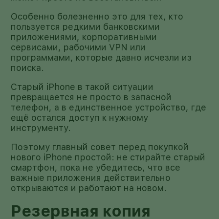
Особенно болезненно это для тех, кто
пользуется редкими банковскими
приложениями, корпоративными
сервисами, рабочими VPN или
программами, которые давно исчезли из
поиска.
Старый iPhone в такой ситуации
превращается не просто в запасной
телефон, а в единственное устройство, где
ещё остался доступ к нужному
инструменту.
Поэтому главный совет перед покупкой
нового iPhone простой: не стирайте старый
смартфон, пока не убедитесь, что все
важные приложения действительно
открываются и работают на новом.
Резервная копия