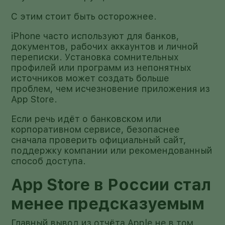
С этим стоит быть осторожнее.
iPhone часто используют для банков,
документов, рабочих аккаунтов и личной
переписки. Установка сомнительных
профилей или программ из непонятных
источников может создать больше
проблем, чем исчезновение приложения из
App Store.
Если речь идёт о банковском или
корпоративном сервисе, безопаснее
сначала проверить официальный сайт,
поддержку компании или рекомендованный
способ доступа.
App Store в России стал
менее предсказуемым
Главный вывод из отчёта Apple не в том,