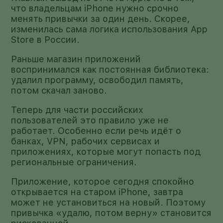
что владельцам iPhone нужно срочно
менять привычки за один день. Скорее,
изменилась сама логика использования App
Store в России.
Раньше магазин приложений
воспринимался как постоянная библиотека:
удалил программу, освободил память,
потом скачал заново.
Теперь для части российских
пользователей это правило уже не
работает. Особенно если речь идёт о
банках, VPN, рабочих сервисах и
приложениях, которые могут попасть под
региональные ограничения.
Приложение, которое сегодня спокойно
открывается на старом iPhone, завтра
может не установиться на новый. Поэтому
привычка «удалю, потом верну» становится