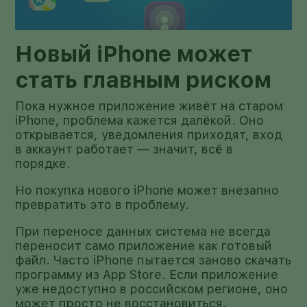
Новый iPhone может
стать главным риском
Пока нужное приложение живёт на старом
iPhone, проблема кажется далёкой. Оно
открывается, уведомления приходят, вход
в аккаунт работает — значит, всё в
порядке.
Но покупка нового iPhone может внезапно
превратить это в проблему.
При переносе данных система не всегда
переносит само приложение как готовый
файл. Часто iPhone пытается заново скачать
программу из App Store. Если приложение
уже недоступно в российском регионе, оно
может просто не восстановиться.