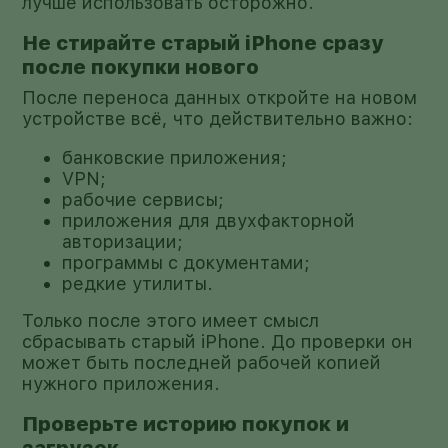
лучше использовать осторожно.
Не стирайте старый iPhone сразу
после покупки нового
После переноса данных откройте на новом
устройстве всё, что действительно важно:
банковские приложения;
VPN;
рабочие сервисы;
приложения для двухфакторной
авторизации;
программы с документами;
редкие утилиты.
Только после этого имеет смысл
сбрасывать старый iPhone. До проверки он
может быть последней рабочей копией
нужного приложения.
Проверьте историю покупок и
загрузок