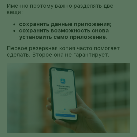
Именно поэтому важно разделять две
вещи:
сохранить данные приложения
;
сохранить возможность снова
установить само приложение
.
Первое резервная копия часто помогает
сделать. Второе она не гарантирует.