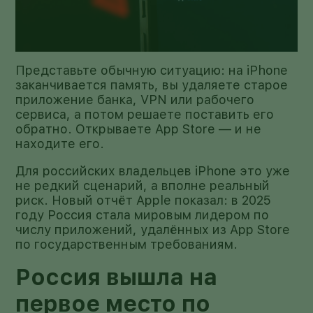
Представьте обычную ситуацию: на iPhone
заканчивается память, вы удаляете старое
приложение банка, VPN или рабочего
сервиса, а потом решаете поставить его
обратно. Открываете App Store — и не
находите его.
Для российских владельцев iPhone это уже
не редкий сценарий, а вполне реальный
риск. Новый отчёт Apple показал: в 2025
году Россия стала мировым лидером по
числу приложений, удалённых из App Store
по государственным требованиям.
Россия вышла на
первое место по