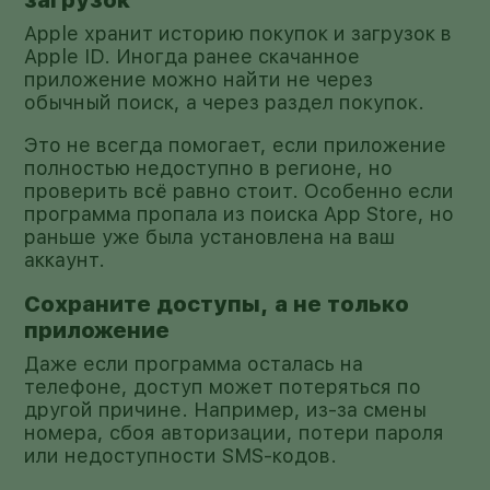
Apple хранит историю покупок и загрузок в
Apple ID. Иногда ранее скачанное
приложение можно найти не через
обычный поиск, а через раздел покупок.
Это не всегда помогает, если приложение
полностью недоступно в регионе, но
проверить всё равно стоит. Особенно если
программа пропала из поиска App Store, но
раньше уже была установлена на ваш
аккаунт.
Сохраните доступы, а не только
приложение
Даже если программа осталась на
телефоне, доступ может потеряться по
другой причине. Например, из-за смены
номера, сбоя авторизации, потери пароля
или недоступности SMS-кодов.