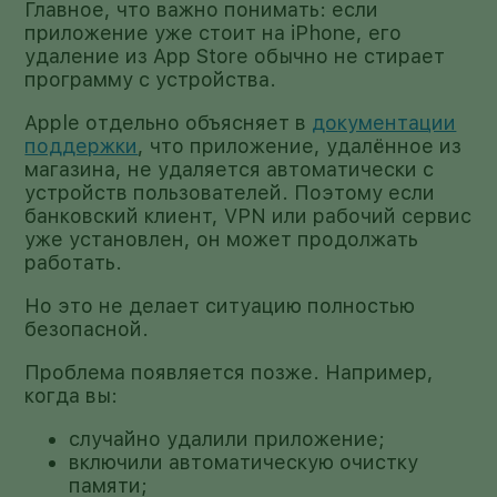
Главное, что важно понимать: если
приложение уже стоит на iPhone, его
удаление из App Store обычно не стирает
программу с устройства.
Apple отдельно объясняет в
документации
поддержки
, что приложение, удалённое из
магазина, не удаляется автоматически с
устройств пользователей. Поэтому если
банковский клиент, VPN или рабочий сервис
уже установлен, он может продолжать
работать.
Но это не делает ситуацию полностью
безопасной.
Проблема появляется позже. Например,
когда вы:
случайно удалили приложение;
включили автоматическую очистку
памяти;