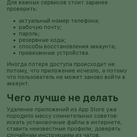
Для важных сервисов стоит заранее
проверить:
актуальный номер телефона;
рабочую почту;
пароль;
резервные коды;
способы восстановления аккаунта;
привязанные устройства.
Иногда потеря доступа происходит не
потому, что приложение исчезло, а потому
что пользователь не может заново войти в
аккаунт.
Чего лучше не делать
Удаление приложений из App Store уже
породило массу сомнительных советов:
искать установочные файлы в интернете,
ставить неизвестные профили, доверять
случайным инструкциям из чатов.