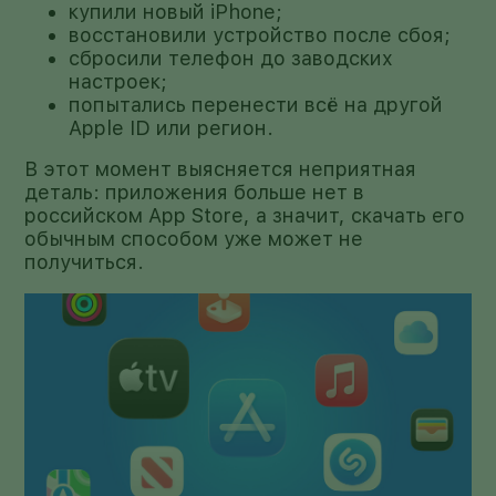
купили новый iPhone;
восстановили устройство после сбоя;
сбросили телефон до заводских
настроек;
попытались перенести всё на другой
Apple ID или регион.
В этот момент выясняется неприятная
деталь: приложения больше нет в
российском App Store, а значит, скачать его
обычным способом уже может не
получиться.