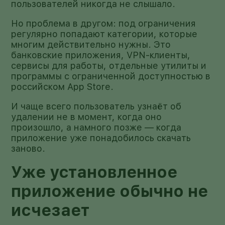
пользователей никогда не слышало.
Но проблема в другом: под ограничения
регулярно попадают категории, которые
многим действительно нужны. Это
банковские приложения, VPN-клиенты,
сервисы для работы, отдельные утилиты и
программы с ограниченной доступностью в
российском App Store.
И чаще всего пользователь узнаёт об
удалении не в момент, когда оно
произошло, а намного позже — когда
приложение уже понадобилось скачать
заново.
Уже установленное
приложение обычно не
исчезает