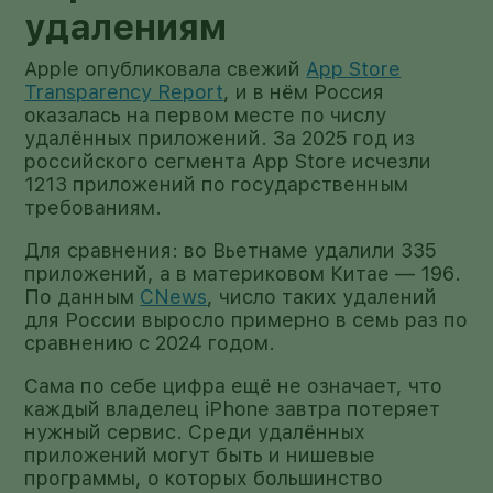
удалениям
Apple опубликовала свежий
App Store
Transparency Report
, и в нём Россия
оказалась на первом месте по числу
удалённых приложений. За 2025 год из
российского сегмента App Store исчезли
1213 приложений по государственным
требованиям.
Для сравнения: во Вьетнаме удалили 335
приложений, а в материковом Китае — 196.
По данным
CNews
, число таких удалений
для России выросло примерно в семь раз по
сравнению с 2024 годом.
Сама по себе цифра ещё не означает, что
каждый владелец iPhone завтра потеряет
нужный сервис. Среди удалённых
приложений могут быть и нишевые
программы, о которых большинство