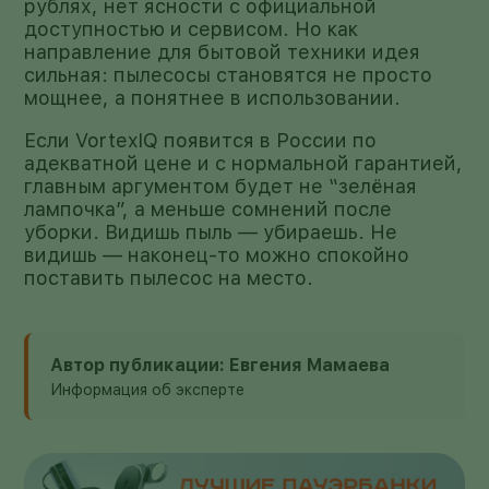
рублях, нет ясности с официальной
доступностью и сервисом. Но как
направление для бытовой техники идея
сильная: пылесосы становятся не просто
мощнее, а понятнее в использовании.
Если VortexIQ появится в России по
адекватной цене и с нормальной гарантией,
главным аргументом будет не “зелёная
лампочка”, а меньше сомнений после
уборки. Видишь пыль — убираешь. Не
видишь — наконец-то можно спокойно
поставить пылесос на место.
Автор публикации: Евгения Мамаева
Информация об эксперте