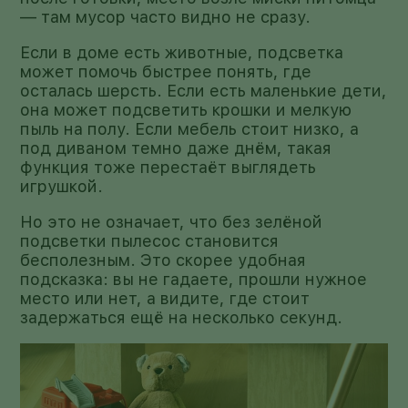
— там мусор часто видно не сразу.
Если в доме есть животные, подсветка
может помочь быстрее понять, где
осталась шерсть. Если есть маленькие дети,
она может подсветить крошки и мелкую
пыль на полу. Если мебель стоит низко, а
под диваном темно даже днём, такая
функция тоже перестаёт выглядеть
игрушкой.
Но это не означает, что без зелёной
подсветки пылесос становится
бесполезным. Это скорее удобная
подсказка: вы не гадаете, прошли нужное
место или нет, а видите, где стоит
задержаться ещё на несколько секунд.