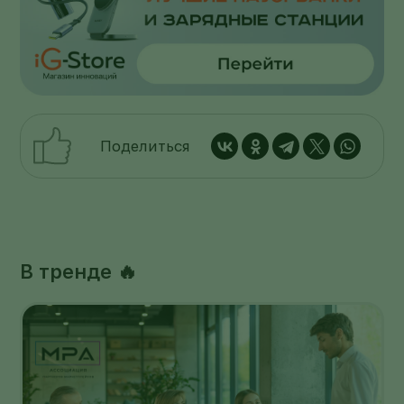
Поделиться
В тренде 🔥