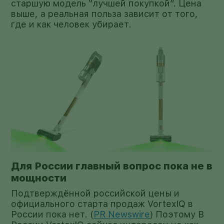
старшую модель “лучшей покупкой”. Цена
выше, а реальная польза зависит от того,
где и как человек убирает.
Для России главный вопрос пока не в
мощности
Подтверждённой российской цены и
официального старта продаж VortexIQ в
России пока нет. (
PR Newswire
) Поэтому В