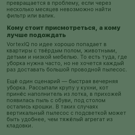
превращается в проблему, если через
несколько месяцев невозможно найти
фильтр или валик.
Кому стоит присмотреться, а кому
лучше подождать
VortexIQ по идее хорошо попадает в
квартиры с твёрдым полом, животными,
детьми и низкой мебелью. То есть туда, где
уборка нужна часто, но не хочется каждый
раз доставать большой проводной пылесос.
Ещё один сценарий — быстрая вечерняя
уборка. Рассыпали крупу у кухни, кот
принёс наполнитель из лотка, в прихожей
появилась пыль с обуви, под столом
остались крошки. В таких случаях
вертикальный пылесос с подсветкой может
быть удобнее, чем тяжёлый агрегат из
кладовки.