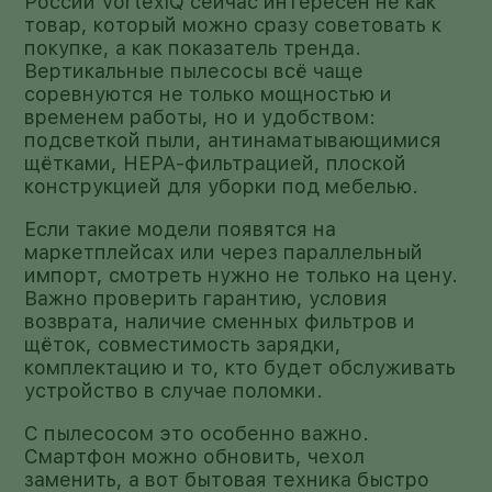
России VortexIQ сейчас интересен не как
товар, который можно сразу советовать к
покупке, а как показатель тренда.
Вертикальные пылесосы всё чаще
соревнуются не только мощностью и
временем работы, но и удобством:
подсветкой пыли, антинаматывающимися
щётками, HEPA-фильтрацией, плоской
конструкцией для уборки под мебелью.
Если такие модели появятся на
маркетплейсах или через параллельный
импорт, смотреть нужно не только на цену.
Важно проверить гарантию, условия
возврата, наличие сменных фильтров и
щёток, совместимость зарядки,
комплектацию и то, кто будет обслуживать
устройство в случае поломки.
С пылесосом это особенно важно.
Смартфон можно обновить, чехол
заменить, а вот бытовая техника быстро