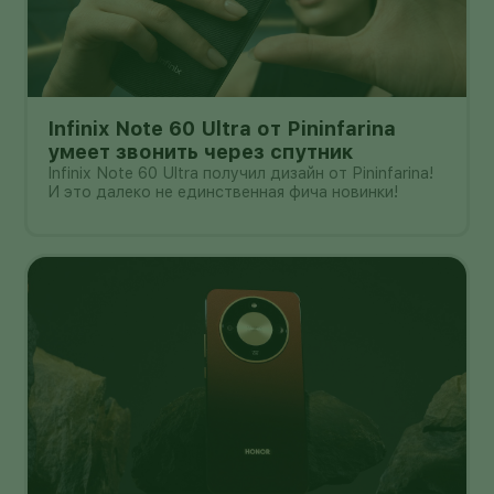
Infinix Note 60 Ultra от Pininfarina
умеет звонить через спутник
Infinix Note 60 Ultra получил дизайн от Pininfarina!
И это далеко не единственная фича новинки!