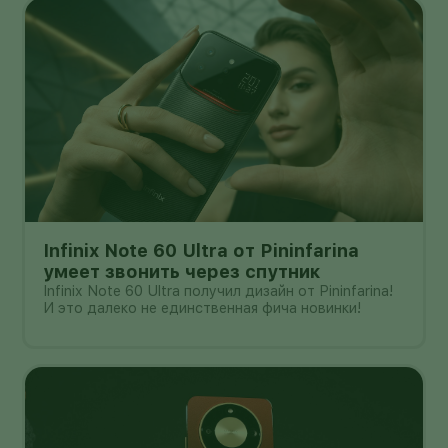
Infinix Note 60 Ultra от Pininfarina
умеет звонить через спутник
Infinix Note 60 Ultra получил дизайн от Pininfarina!
И это далеко не единственная фича новинки!