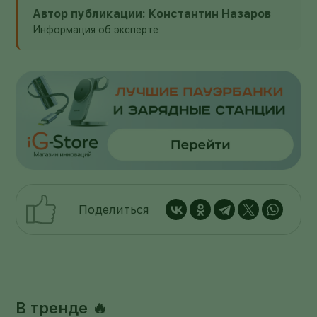
Автор публикации: Константин Назаров
Информация об эксперте
Поделиться
В тренде 🔥