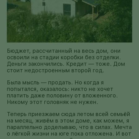
Бюджет, рассчитанный на весь дом, они
освоили на стадии коробки без отделки.
Деньги закончились. Кредит — тоже. Дом
стоит недостроенным второй год.
Была мысль — продать. Но когда я
попытался, оказалось: никто не хочет
платить даже половину от вложенного.
Никому этот головняк не нужен.
Теперь приезжаем сюда летом всей семьёй
на месяц, живём в этом доме, как можем, я
параллельно доделываю, что в силах. Мечта
о лёгкой жизни на юге пока отложена. И вот