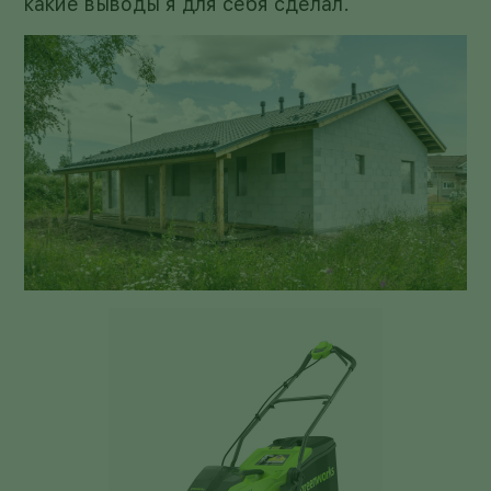
какие выводы я для себя сделал.