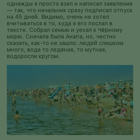
однажды я просто взял и написал заявление
— так, что начальник сразу подписал отпуск
на 45 дней. Видимо, очень не хотел
вчитываться в то, куда я его послал в
тексте. Собрал семью и уехал к Чёрному
морю. Сначала была Анапа, но, честно
сказать, как-то не зашло: людей слишком
много, вода то ледяная, то мутная,
водоросли кругом.