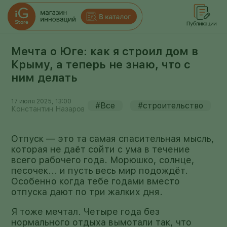
Мечта о Юге: как я строил дом в
Крыму, а теперь не знаю, что с
ним делать
17 июля 2025, 13:00
#Все
#строительство
Константин Назаров
Отпуск — это та самая спасительная мысль,
которая не даёт сойти с ума в течение
всего рабочего года. Морюшко, солнце,
песочек... и пусть весь мир подождёт.
Особенно когда тебе годами вместо
отпуска дают по три жалких дня.
Я тоже мечтал. Четыре года без
нормального отдыха вымотали так, что