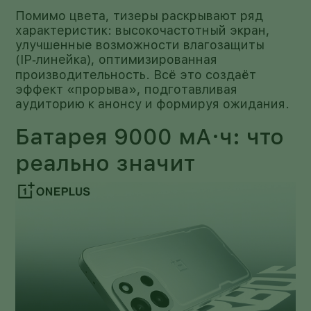
Помимо цвета, тизеры раскрывают ряд
характеристик: высокочастотный экран,
улучшенные возможности влагозащиты
(IP‑линейка), оптимизированная
производительность. Всё это создаёт
эффект «прорыва», подготавливая
аудиторию к анонсу и формируя ожидания.
Батарея 9000 мА·ч: что
реально значит