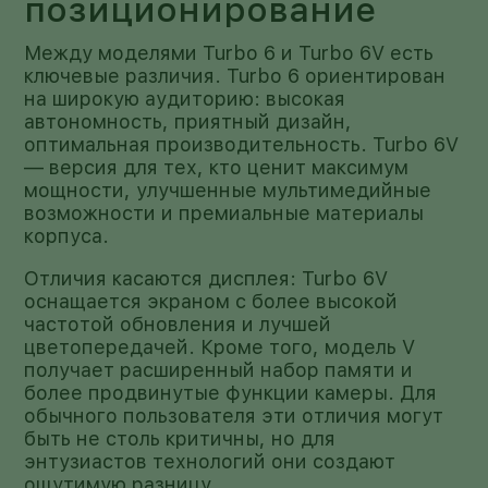
позиционирование
Между моделями Turbo 6 и Turbo 6V есть
ключевые различия. Turbo 6 ориентирован
на широкую аудиторию: высокая
автономность, приятный дизайн,
оптимальная производительность. Turbo 6V
— версия для тех, кто ценит максимум
мощности, улучшенные мультимедийные
возможности и премиальные материалы
корпуса.
Отличия касаются дисплея: Turbo 6V
оснащается экраном с более высокой
частотой обновления и лучшей
цветопередачей. Кроме того, модель V
получает расширенный набор памяти и
более продвинутые функции камеры. Для
обычного пользователя эти отличия могут
быть не столь критичны, но для
энтузиастов технологий они создают
ощутимую разницу.