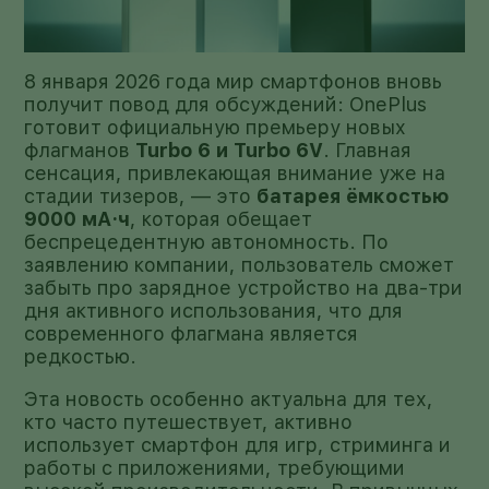
8 января 2026 года мир смартфонов вновь
получит повод для обсуждений: OnePlus
готовит официальную премьеру новых
флагманов
Turbo 6 и Turbo 6V
. Главная
сенсация, привлекающая внимание уже на
стадии тизеров, — это
батарея ёмкостью
9000 мА·ч
, которая обещает
беспрецедентную автономность. По
заявлению компании, пользователь сможет
забыть про зарядное устройство на два-три
дня активного использования, что для
современного флагмана является
редкостью.
Эта новость особенно актуальна для тех,
кто часто путешествует, активно
использует смартфон для игр, стриминга и
работы с приложениями, требующими