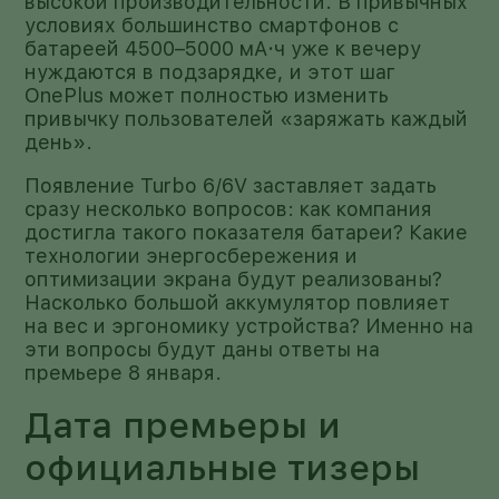
высокой производительности. В привычных
условиях большинство смартфонов с
батареей 4500–5000 мА·ч уже к вечеру
нуждаются в подзарядке, и этот шаг
OnePlus может полностью изменить
привычку пользователей «заряжать каждый
день».
Появление Turbo 6/6V заставляет задать
сразу несколько вопросов: как компания
достигла такого показателя батареи? Какие
технологии энергосбережения и
оптимизации экрана будут реализованы?
Насколько большой аккумулятор повлияет
на вес и эргономику устройства? Именно на
эти вопросы будут даны ответы на
премьере 8 января.
Дата премьеры и
официальные тизеры