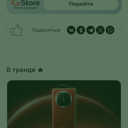
Поделиться
В тренде 🔥