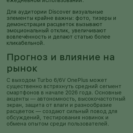
ежедневном использовании.
Для аудитории Discover визуальные
элементы крайне важны: фото, тизеры и
демонстрация расцветок вызывают
эмоциональный отклик, увеличивают
вовлечённость и делают статью более
кликабельной.
Прогноз и влияние на
рынок
С выходом Turbo 6/6V OnePlus может
существенно встряхнуть средний сегмент
смартфонов в начале 2026 года. Основные
акценты — автономность, высокочастотный
экран, защита от влаги и разнообразие
расцветок — создают сильный повод для
обсуждений, тестирования новинок и
обмена опытом среди пользователей.