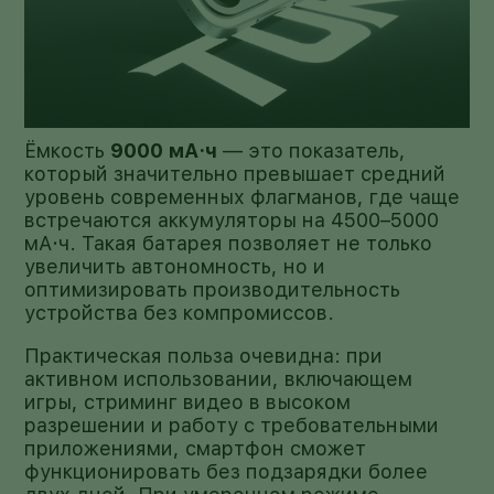
Ёмкость
9000 мА·ч
— это показатель,
который значительно превышает средний
уровень современных флагманов, где чаще
встречаются аккумуляторы на 4500–5000
мА·ч. Такая батарея позволяет не только
увеличить автономность, но и
оптимизировать производительность
устройства без компромиссов.
Практическая польза очевидна: при
активном использовании, включающем
игры, стриминг видео в высоком
разрешении и работу с требовательными
приложениями, смартфон сможет
функционировать без подзарядки более