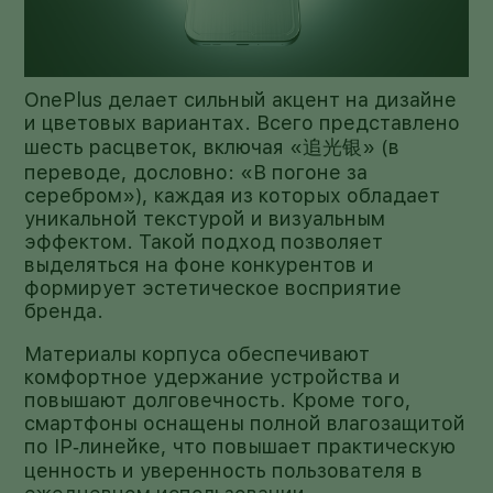
OnePlus делает сильный акцент на дизайне
и цветовых вариантах. Всего представлено
шесть расцветок, включая «追光银» (в
переводе, дословно: «В погоне за
серебром»), каждая из которых обладает
уникальной текстурой и визуальным
эффектом. Такой подход позволяет
выделяться на фоне конкурентов и
формирует эстетическое восприятие
бренда.
Материалы корпуса обеспечивают
комфортное удержание устройства и
повышают долговечность. Кроме того,
смартфоны оснащены полной влагозащитой
по IP‑линейке, что повышает практическую
ценность и уверенность пользователя в