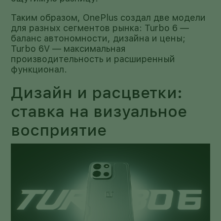
Таким образом, OnePlus создал две модели
для разных сегментов рынка: Turbo 6 —
баланс автономности, дизайна и цены;
Turbo 6V — максимальная
производительность и расширенный
функционал.
Дизайн и расцветки:
ставка на визуальное
восприятие