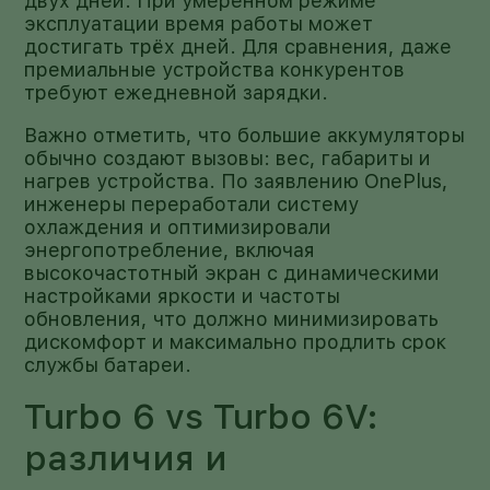
двух дней. При умеренном режиме
эксплуатации время работы может
достигать трёх дней. Для сравнения, даже
премиальные устройства конкурентов
требуют ежедневной зарядки.
Важно отметить, что большие аккумуляторы
обычно создают вызовы: вес, габариты и
нагрев устройства. По заявлению OnePlus,
инженеры переработали систему
охлаждения и оптимизировали
энергопотребление, включая
высокочастотный экран с динамическими
настройками яркости и частоты
обновления, что должно минимизировать
дискомфорт и максимально продлить срок
службы батареи.
Turbo 6 vs Turbo 6V:
различия и