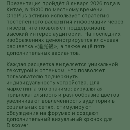
Презентация пройдёт 8 января 2026 года в
Китае, в 19:00 по местному времени.
OnePlus активно использует стратегию
постепенного раскрытия информации через
тизеры, что позволяет поддерживать
высокий интерес аудитории. На последних
изображениях демонстрируется ключевая
расцветка «追光银», а также ещё пять
дополнительных вариантов.
Каждая расцветка выделяется уникальной
текстурой и оттенком, что позволяет
пользователю подчеркнуть
индивидуальность устройства. Для
маркетинга это значимо: визуальная
привлекательность и разнообразие цветов
увеличивают вовлечённость аудитории в
социальных сетях, стимулируют
обсуждения на форумах и создают
дополнительный визуальный крючок для
Discover.