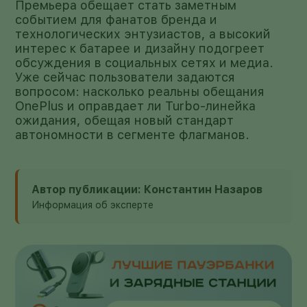
Премьера обещает стать заметным
событием для фанатов бренда и
технологических энтузиастов, а высокий
интерес к батарее и дизайну подогреет
обсуждения в социальных сетях и медиа.
Уже сейчас пользователи задаются
вопросом: насколько реальны обещания
OnePlus и оправдает ли Turbo-линейка
ожидания, обещая новый стандарт
автономности в сегменте флагманов.
Автор публикации: Константин Назаров
Информация об эксперте