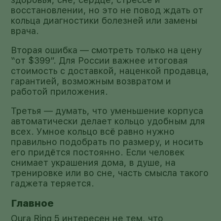
восстановлении, но это не повод ждать от
кольца диагностики болезней или замены
врача.
Вторая ошибка — смотреть только на цену
“от $399”. Для России важнее итоговая
стоимость с доставкой, наценкой продавца,
гарантией, возможным возвратом и
работой приложения.
Третья — думать, что уменьшение корпуса
автоматически делает кольцо удобным для
всех. Умное кольцо всё равно нужно
правильно подобрать по размеру, и носить
его придётся постоянно. Если человек
снимает украшения дома, в душе, на
тренировке или во сне, часть смысла такого
гаджета теряется.
Главное
Oura Ring 5 интересен не тем, что