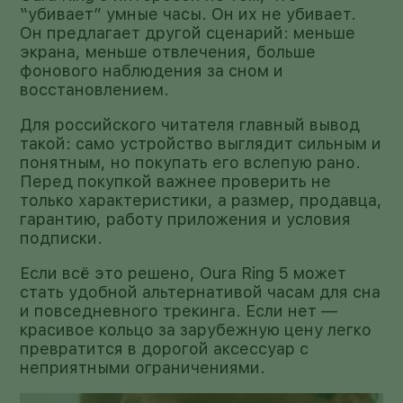
“убивает” умные часы. Он их не убивает.
Он предлагает другой сценарий: меньше
экрана, меньше отвлечения, больше
фонового наблюдения за сном и
восстановлением.
Для российского читателя главный вывод
такой: само устройство выглядит сильным и
понятным, но покупать его вслепую рано.
Перед покупкой важнее проверить не
только характеристики, а размер, продавца,
гарантию, работу приложения и условия
подписки.
Если всё это решено, Oura Ring 5 может
стать удобной альтернативой часам для сна
и повседневного трекинга. Если нет —
красивое кольцо за зарубежную цену легко
превратится в дорогой аксессуар с
неприятными ограничениями.