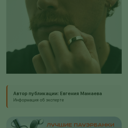
Автор публикации: Евгения Мамаева
Информация об эксперте