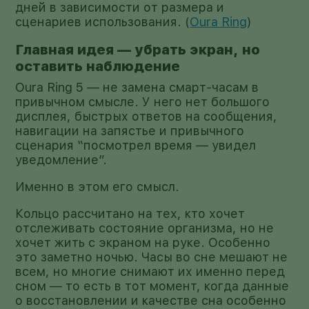
дней в зависимости от размера и
сценариев использования. (
Oura Ring
)
Главная идея — убрать экран, но
оставить наблюдение
Oura Ring 5 — не замена смарт-часам в
привычном смысле. У него нет большого
дисплея, быстрых ответов на сообщения,
навигации на запястье и привычного
сценария “посмотрел время — увидел
уведомление”.
Именно в этом его смысл.
Кольцо рассчитано на тех, кто хочет
отслеживать состояние организма, но не
хочет жить с экраном на руке. Особенно
это заметно ночью. Часы во сне мешают не
всем, но многие снимают их именно перед
сном — то есть в тот момент, когда данные
о восстановлении и качестве сна особенно