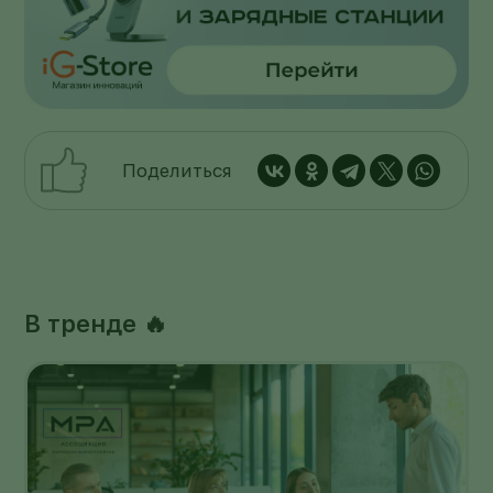
Поделиться
В тренде 🔥