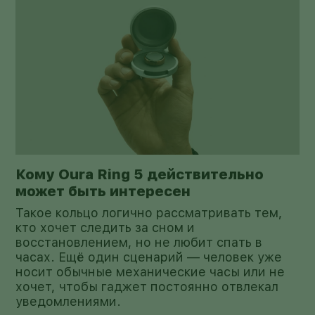
Кому Oura Ring 5 действительно
может быть интересен
Такое кольцо логично рассматривать тем,
кто хочет следить за сном и
восстановлением, но не любит спать в
часах. Ещё один сценарий — человек уже
носит обычные механические часы или не
хочет, чтобы гаджет постоянно отвлекал
уведомлениями.