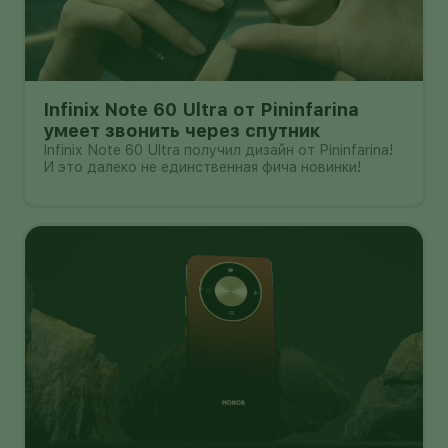
Infinix Note 60 Ultra от Pininfarina
умеет звонить через спутник
Infinix Note 60 Ultra получил дизайн от Pininfarina!
И это далеко не единственная фича новинки!