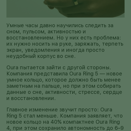
Умные часы давно научились следить за
сном, пульсом, активностью и
восстановлением. Но у них есть проблема:
их нужно носить на руке, заряжать, терпеть
экран, уведомления и иногда просто
неудобный корпус во сне.
Oura пытается зайти с другой стороны.
Компания представила Oura Ring 5 — новое
умное кольцо, которое должно быть менее
заметным на пальце, но при этом собирать
данные о сне, активности, стрессе, сердце
и восстановлении.
Главное изменение звучит просто: Oura
Ring 5 стал меньше. Компания заявляет, что
новое кольцо на 40% компактнее Oura Ring
4, при этом сохранило автономность до 6–9