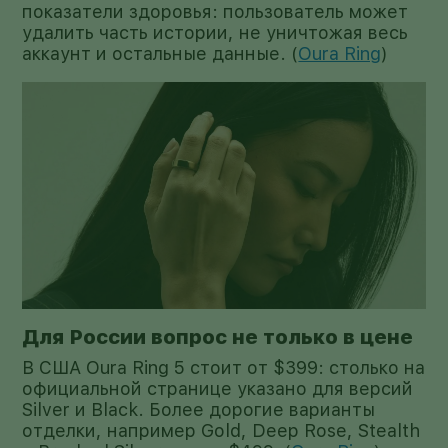
показатели здоровья: пользователь может
удалить часть истории, не уничтожая весь
аккаунт и остальные данные. (
Oura Ring
)
Для России вопрос не только в цене
В США Oura Ring 5 стоит от $399: столько на
официальной странице указано для версий
Silver и Black. Более дорогие варианты
отделки, например Gold, Deep Rose, Stealth