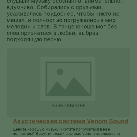
слушали музыку осознанно, внимательно,
вдумчиво. Собирались с друзьями,
усаживались поудобнее, чтобы никто не
мешал, и полностью погружались в мир
мелодии и слов. В танце юноша мог без
слов признаться в любви, выбрав
подходящую песню.
Акустическая система Venom Sound
Цените хорошую музыку и хотите погрузиться в нее
полностью? В акустической системе Venom реализована