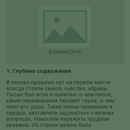
1. Глубина содержания
В песнях прошлых лет на первом месте
всегда стояли смысл, чувства, образы.
Посыл был ясен и понятен: о чем песня,
какие переживания терзают героя, о чем
поет его душа. Такие песни проникали в
сердце, заставляли задуматься о вечных
вопросах, помогали пережить трудные
времена. Их строки можно было