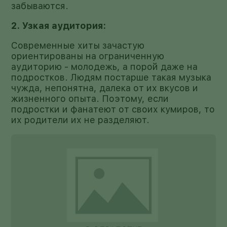
забываются.
2. Узкая аудитория:
Современные хиты зачастую
ориентированы на ограниченную
аудиторию - молодежь, а порой даже на
подростков. Людям постарше такая музыка
чужда, непонятна, далека от их вкусов и
жизненного опыта. Поэтому, если
подростки и фанатеют от своих кумиров, то
их родители их не разделяют.