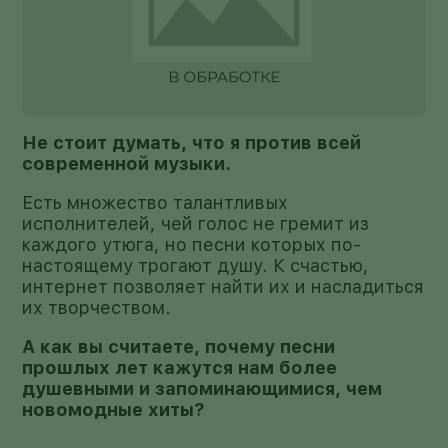
Не стоит думать, что я против всей
современной музыки.
Есть множество талантливых
исполнителей, чей голос не гремит из
каждого утюга, но песни которых по-
настоящему трогают душу. К счастью,
интернет позволяет найти их и насладиться
их творчеством.
А как вы считаете, почему песни
прошлых лет кажутся нам более
душевными и запоминающимися, чем
новомодные хиты?