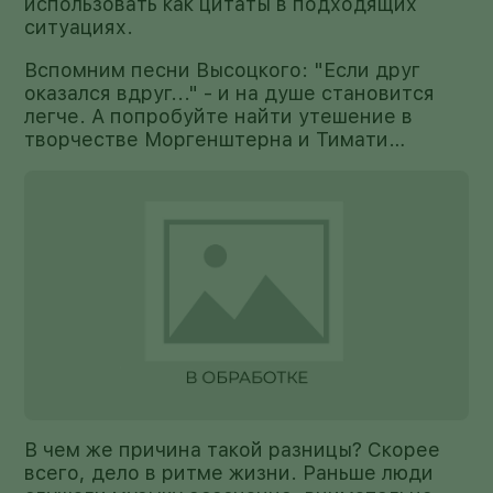
использовать как цитаты в подходящих
ситуациях.
Вспомним песни Высоцкого: "Если друг
оказался вдруг..." - и на душе становится
легче. А попробуйте найти утешение в
творчестве Моргенштерна и Тимати…
В чем же причина такой разницы? Скорее
всего, дело в ритме жизни. Раньше люди