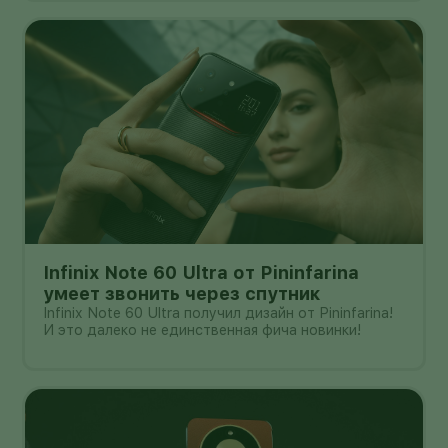
Infinix Note 60 Ultra от Pininfarina
умеет звонить через спутник
Infinix Note 60 Ultra получил дизайн от Pininfarina!
И это далеко не единственная фича новинки!