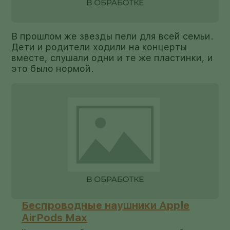
В прошлом же звезды пели для всей семьи.
Дети и родители ходили на концерты
вместе, слушали одни и те же пластинки, и
это было нормой.
Беспроводные наушники Apple
AirPods Max