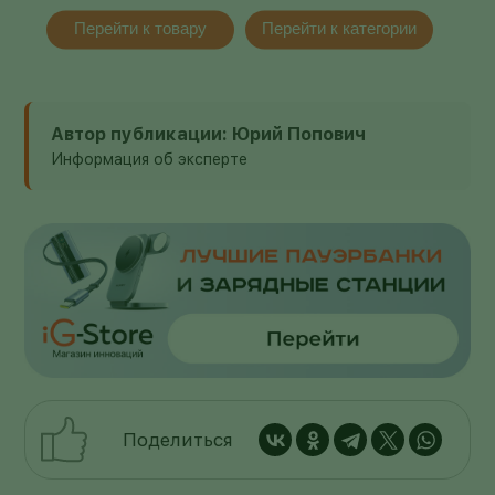
Перейти к товару
Перейти к категории
Автор публикации: Юрий Попович
Информация об эксперте
Поделиться