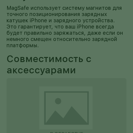
MagSafe использует систему магнитов для
точного позиционирования зарядных
катушек iPhone и зарядного устройства.
Это гарантирует, что ваш iPhone всегда
будет правильно заряжаться, даже если он
немного смещен относительно зарядной
платформы.
Совместимость с
аксессуарами