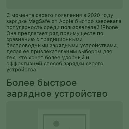
С момента своего появления в 2020 году
зарядка MagSafe от Apple быстро завоевала
популярность среди пользователей iPhone.
Она предлагает ряд преимуществ по
сравнению с традиционными
беспроводными зарядными устройствами,
делая ее привлекательным выбором для
тех, кто хочет более удобный и
эффективный способ зарядки своего
устройства.
Более быстрое
зарядное устройство