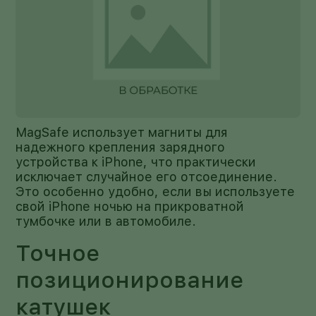
MagSafe использует магниты для
надежного крепления зарядного
устройства к iPhone, что практически
исключает случайное его отсоединение.
Это особенно удобно, если вы используете
свой iPhone ночью на прикроватной
тумбочке или в автомобиле.
Точное
позиционирование
катушек