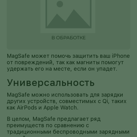
MagSafe может помочь защитить ваш iPhone
от повреждений, так как магниты помогут
удержать его на месте, если он упадет.
Универсальность
MagSafe можно использовать для зарядки
других устройств, совместимых с Qi, таких
как AirPods и Apple Watch.
В целом, MagSafe предлагает ряд
преимуществ по сравнению с
традиционными беспроводными зарядными