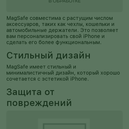
MagSafe совместима с растущим числом
аксессуаров, таких как чехлы, кошельки и
автомобильные держатели. Это позволяет
вам персонализировать свой iPhone и
сделать его более функциональным.
Стильный дизайн
MagSafe имеет стильный и
минималистичный дизайн, который хорошо
сочетается с эстетикой iPhone.
Защита от
повреждений