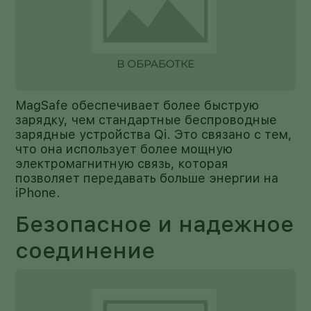
MagSafe обеспечивает более быструю
зарядку, чем стандартные беспроводные
зарядные устройства Qi. Это связано с тем,
что она использует более мощную
электромагнитную связь, которая
позволяет передавать больше энергии на
iPhone.
Безопасное и надежное
соединение