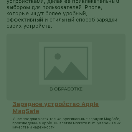
устройствами, делая ее привлекательным
выбором для пользователей iPhone,
которые ищут более удобный,
эффективный и стильный способ зарядки
своих устройств.
Зарядное устройство Apple
MagSafe
У нас предлагаются только оригинальные зарядки MagSafe,
произведенные Apple. Вы всегда можете быть уверены в их
качестве и надёжности!